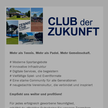
Mehr als Tennis. Mehr als Padel. Mehr Gemeinschaft.
# Moderne Sportangebote
# Innovative Infrastruktur
# Digitale Services, die begeistern
# Vielfältige Spiel- und Eventformate
# Eine starke Community für alle Generationen
# neugedachte Vereinskultur, die verbindet und inspiriert
Empfiehl uns weiter und profitiere!
Für jedes erfolgreich geworbene Neumitglied,
erhältst du attraktive Gutscheine für unseren Teamshop