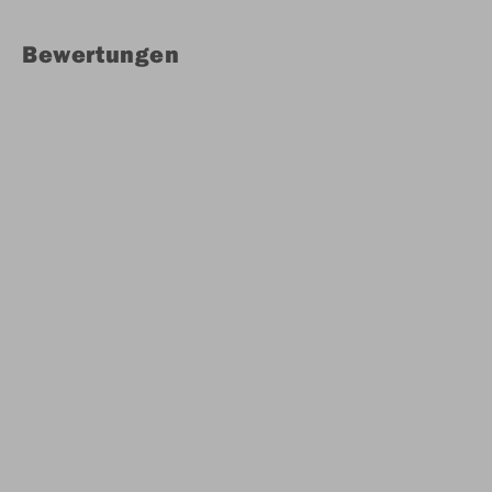
Bewertungen