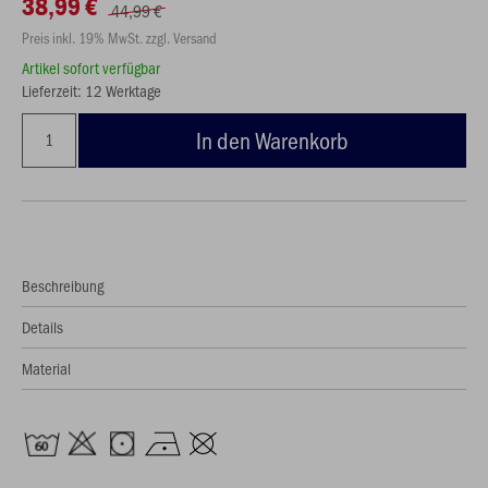
38,99 €
44,99 €
Preis inkl. 19% MwSt. zzgl. Versand
Artikel sofort verfügbar
Lieferzeit: 12 Werktage
In den Warenkorb
Beschreibung
Details
Material