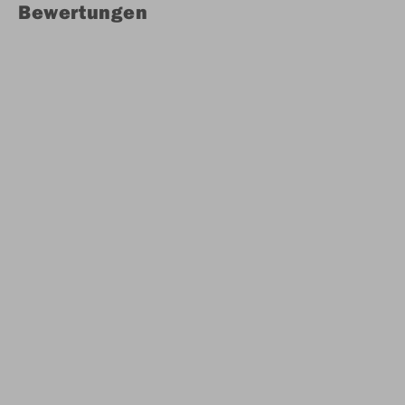
Bewertungen