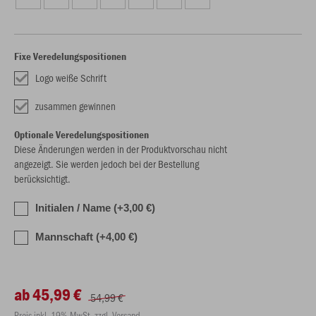
Fixe Veredelungspositionen
Logo weiße Schrift
zusammen gewinnen
Optionale Veredelungspositionen
Diese Änderungen werden in der Produktvorschau nicht
angezeigt. Sie werden jedoch bei der Bestellung
berücksichtigt.
Initialen / Name (+3,00 €)
Mannschaft (+4,00 €)
ab 45,99 €
54,99 €
Preis inkl. 19% MwSt. zzgl. Versand