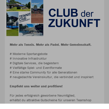
Mehr als Tennis. Mehr als Padel. Mehr Gemeinschaft.
# Moderne Sportangebote
# Innovative Infrastruktur
# Digitale Services, die begeistern
# Vielfältige Spiel- und Eventformate
# Eine starke Community für alle Generationen
# neugedachte Vereinskultur, die verbindet und inspiriert
Empfiehl uns weiter und profitiere!
Für jedes erfolgreich geworbene Neumitglied,
erhältst du attraktive Gutscheine für unseren Teamshop
www.tc-schiefbahn.de