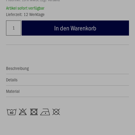
Artikel sofort verfügbar
Lieferzeit: 12 Werktage
In den Warenkorb
Beschreibung
Details
Material