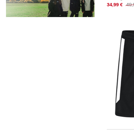
34,99 €
49,