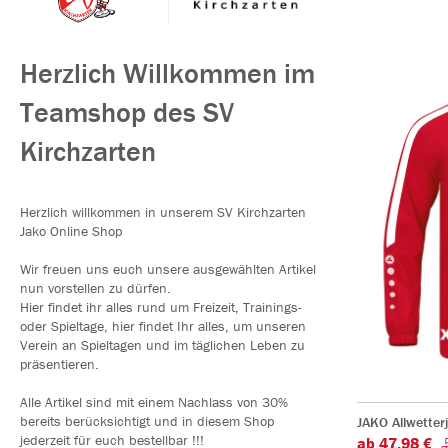
Herzlich Willkommen im
Teamshop des SV
Kirchzarten
Herzlich willkommen in unserem SV Kirchzarten
Jako Online Shop
Wir freuen uns euch unsere ausgewählten Artikel
nun vorstellen zu dürfen.
Hier findet ihr alles rund um Freizeit, Trainings-
oder Spieltage, hier findet Ihr alles, um unseren
Verein an Spieltagen und im täglichen Leben zu
präsentieren.
Alle Artikel sind mit einem Nachlass von 30%
bereits berücksichtigt und in diesem Shop
JAKO Allwetter
jederzeit für euch bestellbar !!!
ab 47,98 €