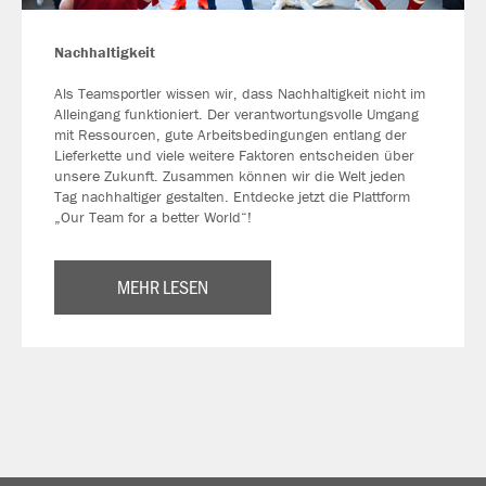
Nachhaltigkeit
Als Teamsportler wissen wir, dass Nachhaltigkeit nicht im
Alleingang funktioniert. Der verantwortungsvolle Umgang
mit Ressourcen, gute Arbeitsbedingungen entlang der
Lieferkette und viele weitere Faktoren entscheiden über
unsere Zukunft. Zusammen können wir die Welt jeden
Tag nachhaltiger gestalten. Entdecke jetzt die Plattform
„Our Team for a better World“!
MEHR LESEN