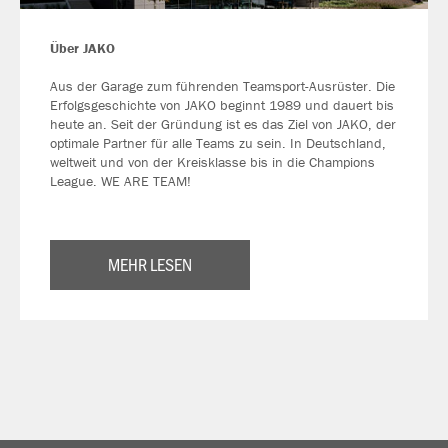
Über JAKO
Aus der Garage zum führenden Teamsport-Ausrüster. Die
Erfolgsgeschichte von JAKO beginnt 1989 und dauert bis
heute an. Seit der Gründung ist es das Ziel von JAKO, der
optimale Partner für alle Teams zu sein. In Deutschland,
weltweit und von der Kreisklasse bis in die Champions
League. WE ARE TEAM!
MEHR LESEN