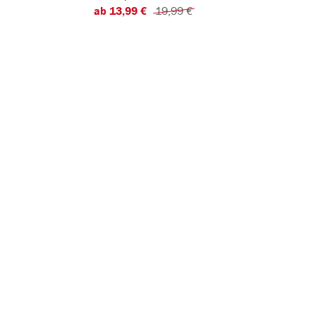
ab 13,99 €
19,99 €