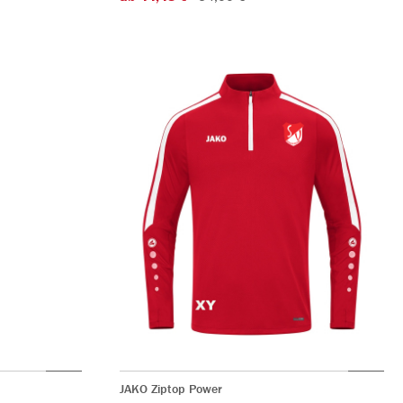
JAKO Ziptop Power