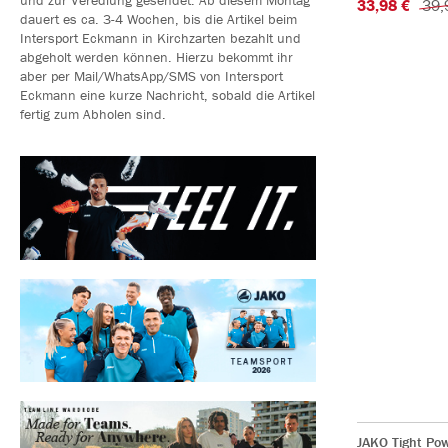
33,98 €
39,
dauert es ca. 3-4 Wochen, bis die Artikel beim
Intersport Eckmann in Kirchzarten bezahlt und
abgeholt werden können. Hierzu bekommt ihr
aber per Mail/WhatsApp/SMS von Intersport
Eckmann eine kurze Nachricht, sobald die Artikel
fertig zum Abholen sind.
JAKO Tight Po