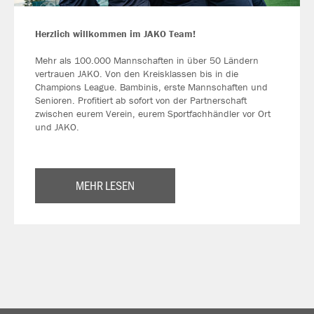
Herzlich willkommen im JAKO Team!
Mehr als 100.000 Mannschaften in über 50 Ländern
vertrauen JAKO. Von den Kreisklassen bis in die
Champions League. Bambinis, erste Mannschaften und
Senioren. Profitiert ab sofort von der Partnerschaft
zwischen eurem Verein, eurem Sportfachhändler vor Ort
und JAKO.
MEHR LESEN