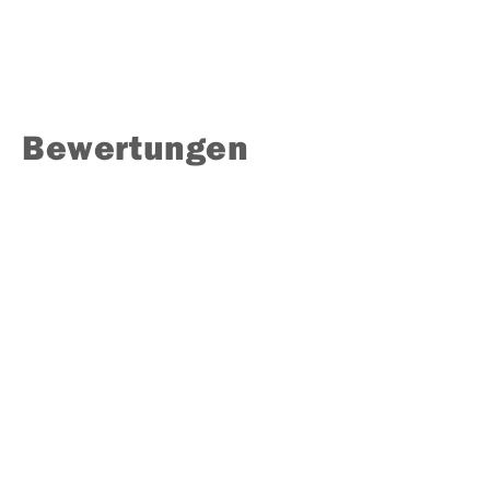
Bewertungen