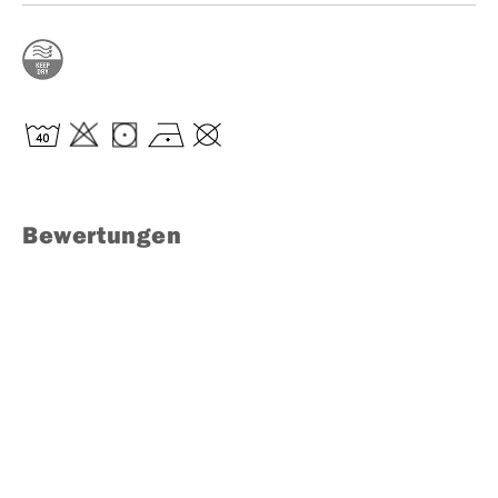
Bewertungen