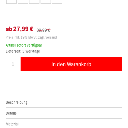
ab 27,99 €
39,99 €
Preis inkl. 19% MwSt. zzgl. Versand
Artikel sofort verfügbar
Lieferzeit: 3 Werktage
In den Warenkorb
Beschreibung
Details
Material