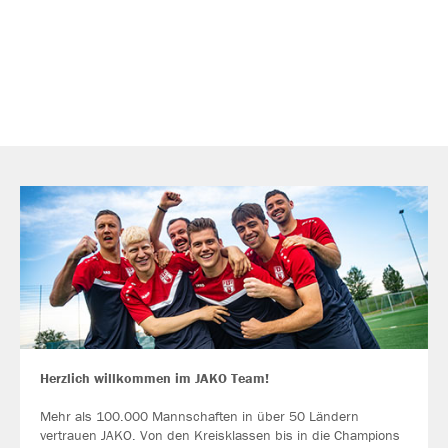
Herzlich willkommen im JAKO Team!
Mehr als 100.000 Mannschaften in über 50 Ländern
vertrauen JAKO. Von den Kreisklassen bis in die Champions