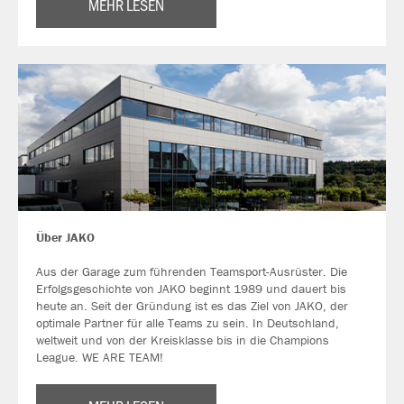
MEHR LESEN
Über JAKO
Aus der Garage zum führenden Teamsport-Ausrüster. Die
Erfolgsgeschichte von JAKO beginnt 1989 und dauert bis
heute an. Seit der Gründung ist es das Ziel von JAKO, der
optimale Partner für alle Teams zu sein. In Deutschland,
weltweit und von der Kreisklasse bis in die Champions
League. WE ARE TEAM!