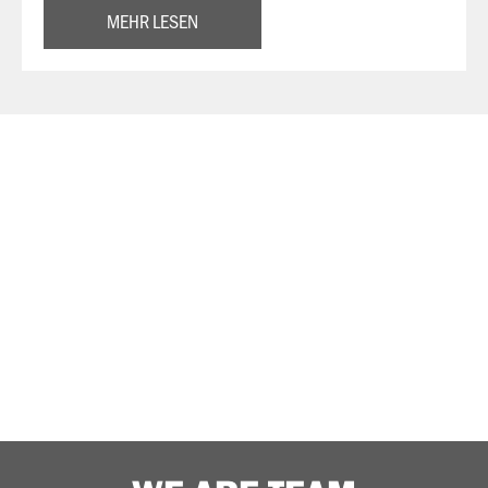
MEHR LESEN