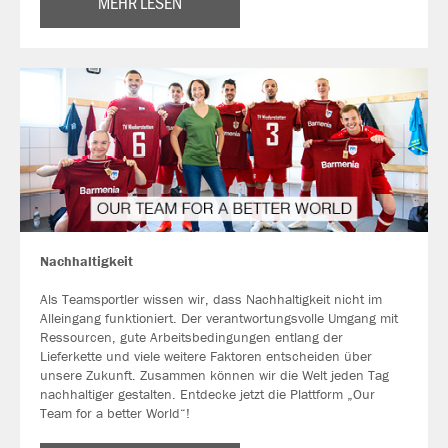
MEHR LESEN
Nachhaltigkeit
Als Teamsportler wissen wir, dass Nachhaltigkeit nicht im
Alleingang funktioniert. Der verantwortungsvolle Umgang mit
Ressourcen, gute Arbeitsbedingungen entlang der
Lieferkette und viele weitere Faktoren entscheiden über
unsere Zukunft. Zusammen können wir die Welt jeden Tag
nachhaltiger gestalten. Entdecke jetzt die Plattform „Our
Team for a better World“!