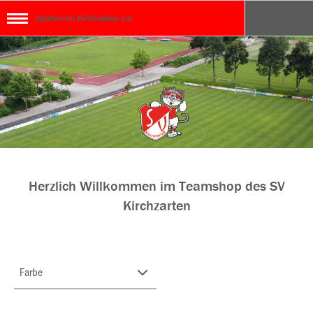
Sportverein Kirchzarten e.V.
Herzlich Willkommen im Teamshop des SV
Kirchzarten
Farbe