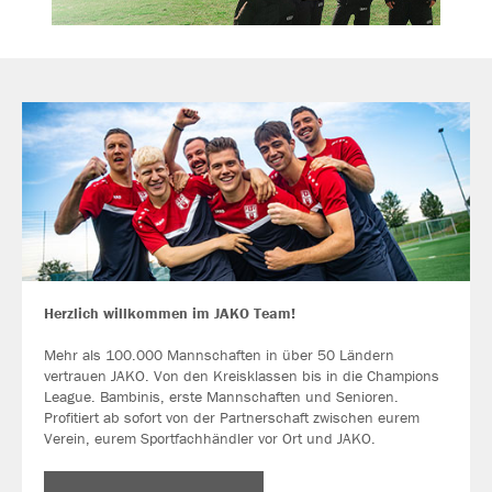
Herzlich willkommen im JAKO Team!
Mehr als 100.000 Mannschaften in über 50 Ländern
vertrauen JAKO. Von den Kreisklassen bis in die Champions
League. Bambinis, erste Mannschaften und Senioren.
Profitiert ab sofort von der Partnerschaft zwischen eurem
Verein, eurem Sportfachhändler vor Ort und JAKO.