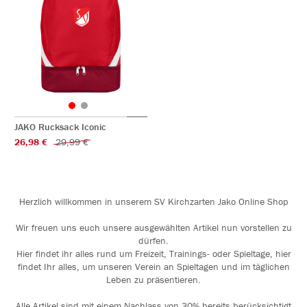
JAKO Rucksack Iconic
26,98 €
29,99 €
Herzlich willkommen in unserem SV Kirchzarten Jako Online Shop
Wir freuen uns euch unsere ausgewählten Artikel nun vorstellen zu
dürfen.
Hier findet ihr alles rund um Freizeit, Trainings- oder Spieltage, hier
findet Ihr alles, um unseren Verein an Spieltagen und im täglichen
Leben zu präsentieren.
Alle Artikel sind mit einem Nachlass von 30% bereits berücksichtigt