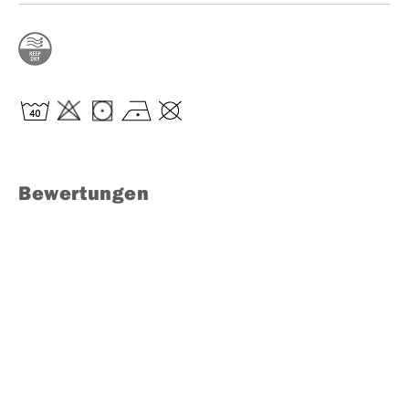
Bewertungen