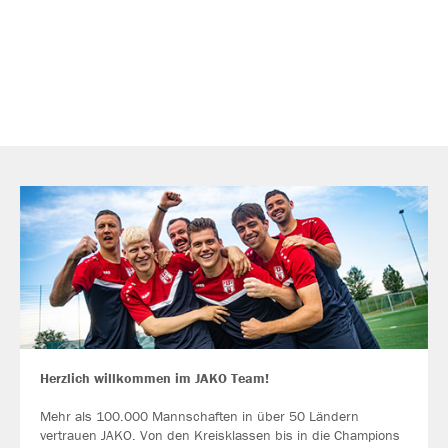
Herzlich willkommen im JAKO Team!
Mehr als 100.000 Mannschaften in über 50 Ländern
vertrauen JAKO. Von den Kreisklassen bis in die Champions