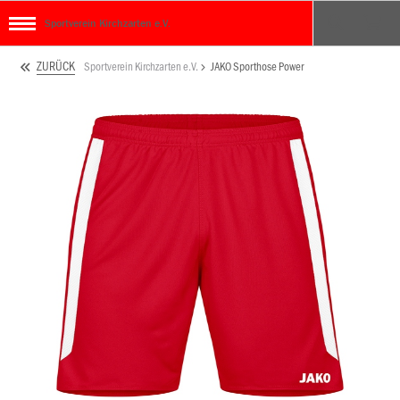
Sportverein Kirchzarten e.V.
ZURÜCK
Sportverein Kirchzarten e.V.
JAKO Sporthose Power