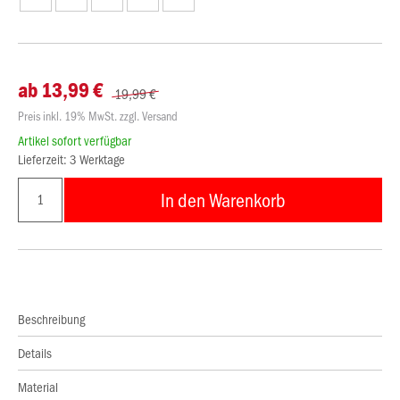
ab 13,99 €
19,99 €
Preis inkl. 19% MwSt. zzgl. Versand
Artikel sofort verfügbar
Lieferzeit: 3 Werktage
In den Warenkorb
Beschreibung
Details
Material