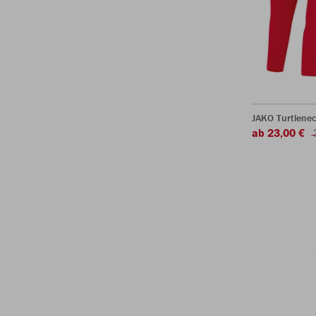
JAKO Turtlenec
ab 23,00 €