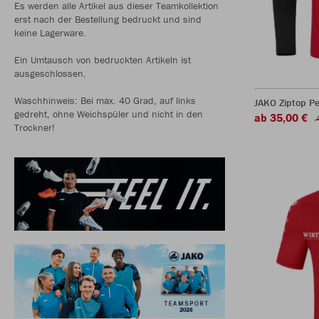
Es werden alle Artikel aus dieser Teamkollektion
erst nach der Bestellung bedruckt und sind
keine Lagerware.
Ein Umtausch von bedruckten Artikeln ist
ausgeschlossen.
Waschhinweis: Bei max. 40 Grad, auf links
JAKO Ziptop P
gedreht, ohne Weichspüler und nicht in den
ab 35,00 €
Trockner!