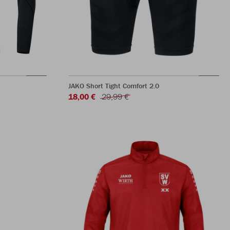
JAKO Short Tight Comfort 2.0
18,00 €
29,99 €