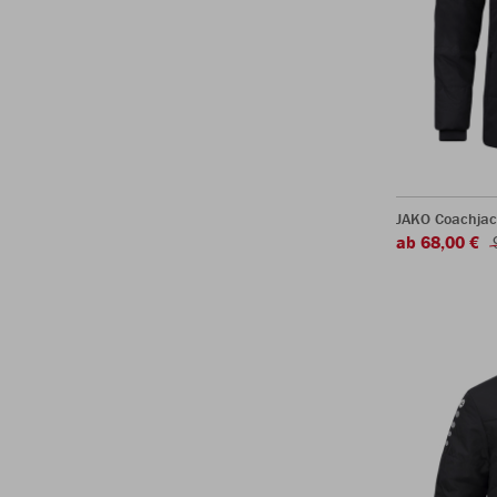
JAKO Coachjac
ab 68,00 €