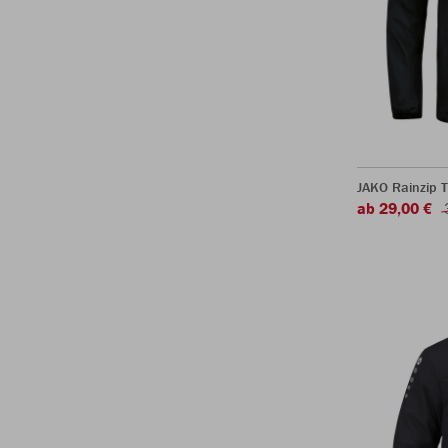
JAKO Rainzip 
ab 29,00 €