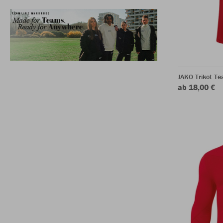
JAKO Trikot T
ab 18,00 €