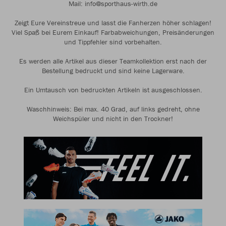
Mail: info@sporthaus-wirth.de
Zeigt Eure Vereinstreue und lasst die Fanherzen höher schlagen!
Viel Spaß bei Eurem Einkauf! Farbabweichungen, Preisänderungen
und Tippfehler sind vorbehalten.
Es werden alle Artikel aus dieser Teamkollektion erst nach der
Bestellung bedruckt und sind keine Lagerware.
Ein Umtausch von bedruckten Artikeln ist ausgeschlossen.
Waschhinweis: Bei max. 40 Grad, auf links gedreht, ohne
Weichspüler und nicht in den Trockner!