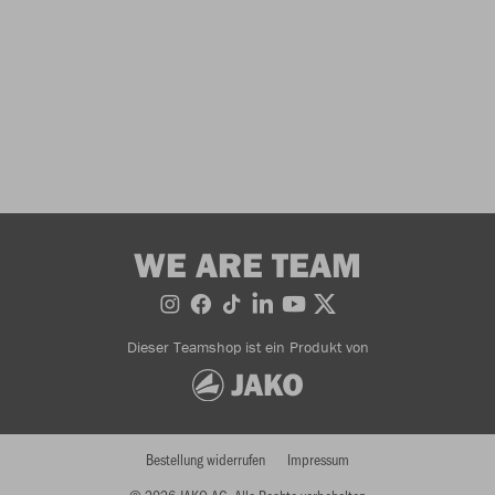
WE ARE TEAM
Dieser Teamshop ist ein Produkt von
Bestellung widerrufen
Impressum