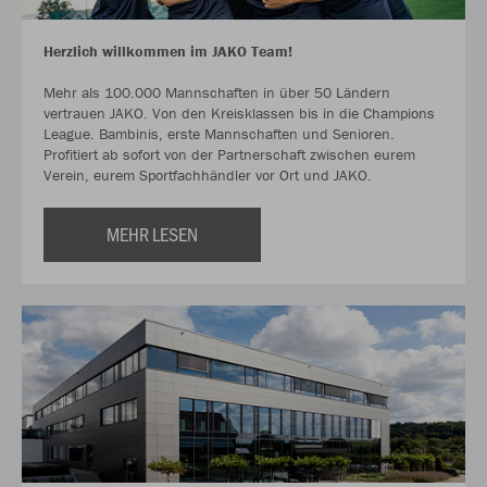
Herzlich willkommen im JAKO Team!
Mehr als 100.000 Mannschaften in über 50 Ländern
vertrauen JAKO. Von den Kreisklassen bis in die Champions
League. Bambinis, erste Mannschaften und Senioren.
Profitiert ab sofort von der Partnerschaft zwischen eurem
Verein, eurem Sportfachhändler vor Ort und JAKO.
MEHR LESEN