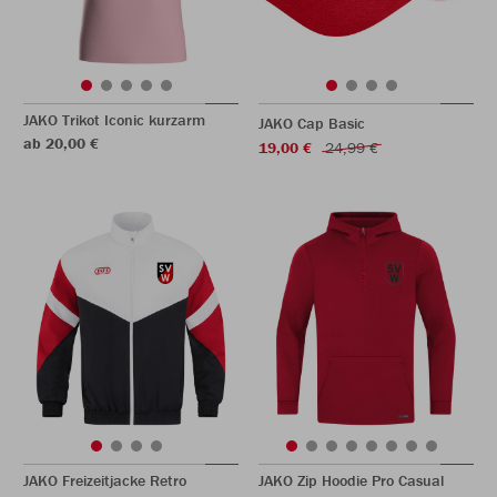
JAKO Trikot Iconic kurzarm
JAKO Cap Basic
ab 20,00 €
19,00 €
24,99 €
JAKO Freizeitjacke Retro
JAKO Zip Hoodie Pro Casual