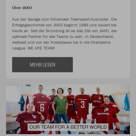
Über JAKO
Aus der Garage zum führenden Teamsport-Ausrüster. Die
Erfolgsgeschichte von JAKO beginnt 1989 und dauert bis
heute an. Seit der Gründung ist es das Ziel von JAKO, der
optimale Partner für alle Teams zu sein. In Deutschland,
weltweit und von der Kreisklasse bis in die Champions
League. WE ARE TEAM!
MEHR LESEN