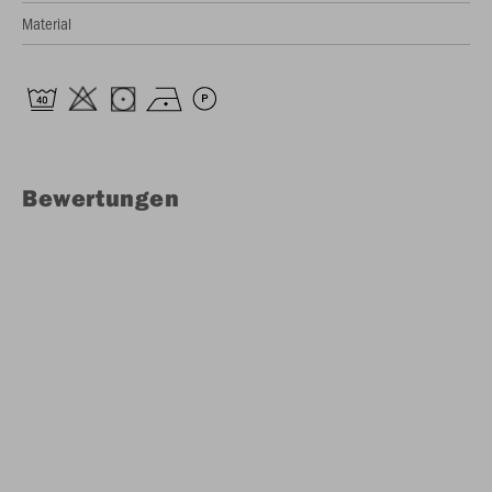
Material
Bewertungen