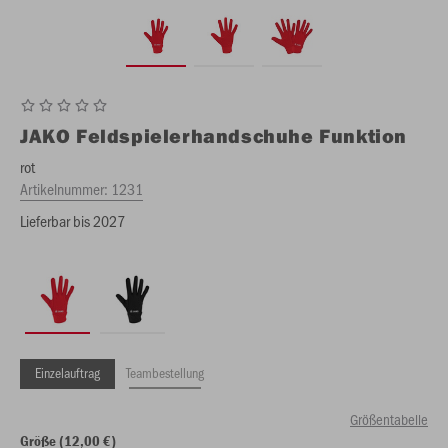
JAKO
Feldspielerhandschuhe Funktion
rot
Artikelnummer:
1231
Lieferbar bis 2027
Einzelauftrag
Teambestellung
Größentabelle
Größe (12,00 €)