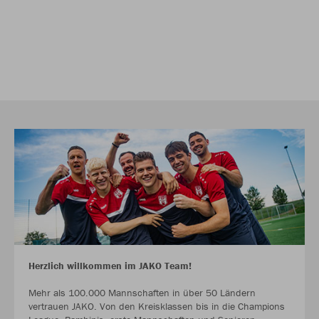
Herzlich willkommen im JAKO Team!
Mehr als 100.000 Mannschaften in über 50 Ländern
vertrauen JAKO. Von den Kreisklassen bis in die Champions