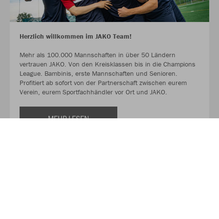
Herzlich willkommen im JAKO Team!
Mehr als 100.000 Mannschaften in über 50 Ländern
vertrauen JAKO. Von den Kreisklassen bis in die Champions
League. Bambinis, erste Mannschaften und Senioren.
Profitiert ab sofort von der Partnerschaft zwischen eurem
Verein, eurem Sportfachhändler vor Ort und JAKO.
MEHR LESEN