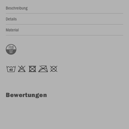
Beschreibung
Details
Material
Bewertungen