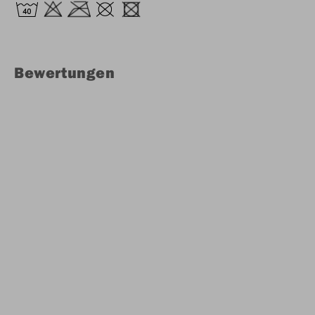
Bewertungen