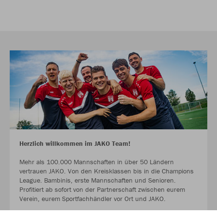
Herzlich willkommen im JAKO Team!
Mehr als 100.000 Mannschaften in über 50 Ländern
vertrauen JAKO. Von den Kreisklassen bis in die Champions
League. Bambinis, erste Mannschaften und Senioren.
Profitiert ab sofort von der Partnerschaft zwischen eurem
Verein, eurem Sportfachhändler vor Ort und JAKO.