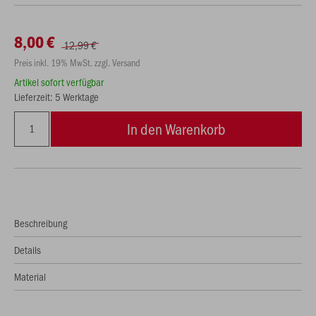
8,00 €
12,99 €
Preis inkl. 19% MwSt. zzgl. Versand
Artikel sofort verfügbar
Lieferzeit: 5 Werktage
In den Warenkorb
Beschreibung
Details
Material