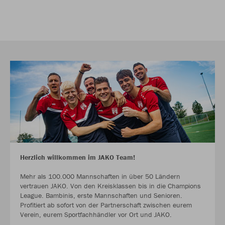
Herzlich willkommen im JAKO Team!
Mehr als 100.000 Mannschaften in über 50 Ländern
vertrauen JAKO. Von den Kreisklassen bis in die Champions
League. Bambinis, erste Mannschaften und Senioren.
Profitiert ab sofort von der Partnerschaft zwischen eurem
Verein, eurem Sportfachhändler vor Ort und JAKO.