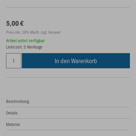
5,00 €
Preis inkl. 19% MwSt. zzgl. Versand
Artikel sofort verfügbar
Lieferzeit: 5 Werktage
In den Warenkorb
Beschreibung
Details
Material