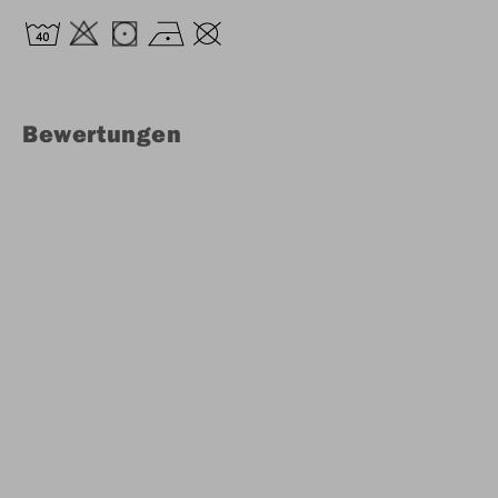
Bewertungen