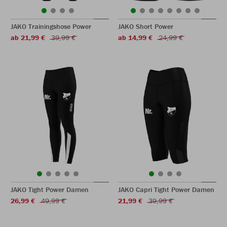
JAKO Trainingshose Power
JAKO Short Power
ab 21,99 €
39,99 €
ab 14,99 €
24,99 €
JAKO Tight Power Damen
JAKO Capri Tight Power Damen
26,99 €
49,99 €
21,99 €
39,99 €