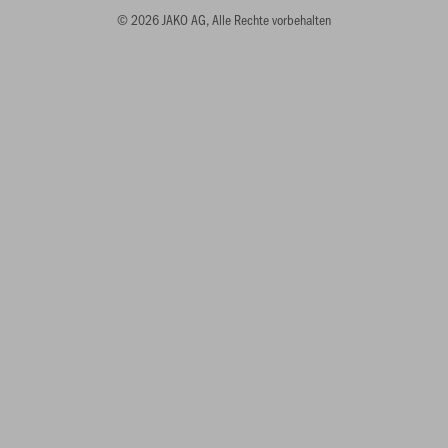
© 2026 JAKO AG, Alle Rechte vorbehalten