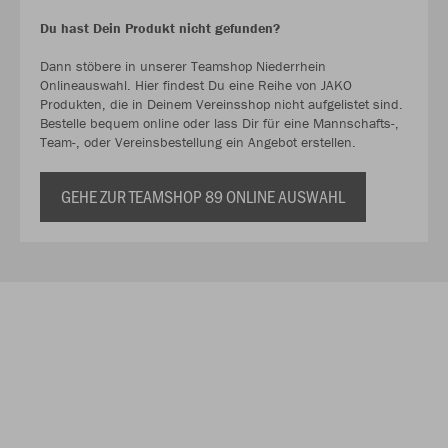
Du hast Dein Produkt nicht gefunden?
Dann stöbere in unserer Teamshop Niederrhein
Onlineauswahl. Hier findest Du eine Reihe von JAKO
Produkten, die in Deinem Vereinsshop nicht aufgelistet sind.
Bestelle bequem online oder lass Dir für eine Mannschafts-,
Team-, oder Vereinsbestellung ein Angebot erstellen.
GEHE ZUR TEAMSHOP 89 ONLINE AUSWAHL