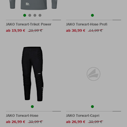
JAKO Torwart-Trikot Power
JAKO Torwart-Hose Profi
ab 19,99 €
29,99 €
ab 30,99 €
44,99 €
JAKO Torwart-Hose
JAKO Torwart-Capri
ab 26,99 €
39,99 €
ab 26,99 €
39,99 €