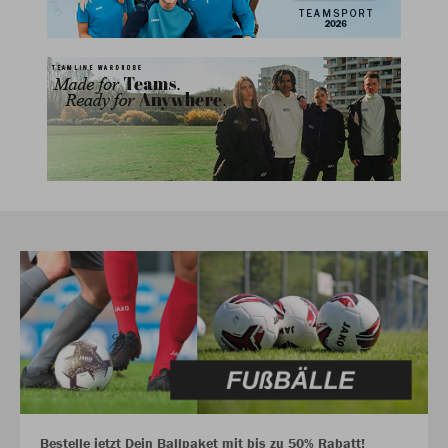
Bestelle jetzt Dein Ballpaket mit bis zu 50% Rabatt!