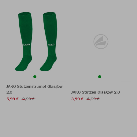
JAKO Stutzenstrumpf Glasgow
2.0
JAKO Stutzen Glasgow 2.0
5,99 €
9,99 €
3,99 €
6,99 €