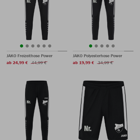
JAKO Freizeithose Power
JAKO Polyesterhose Power
ab 24,99 €
44,99 €
ab 19,99 €
34,99 €