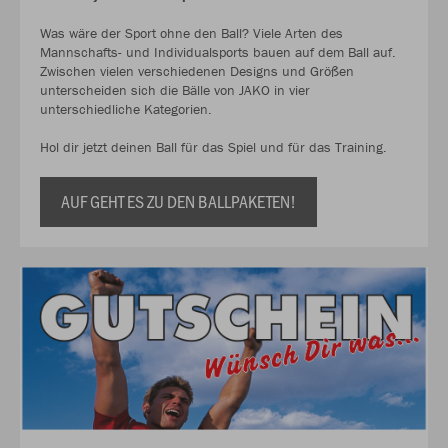
Was wäre der Sport ohne den Ball? Viele Arten des
Mannschafts- und Individualsports bauen auf dem Ball auf.
Zwischen vielen verschiedenen Designs und Größen
unterscheiden sich die Bälle von JAKO in vier
unterschiedliche Kategorien.
Hol dir jetzt deinen Ball für das Spiel und für das Training.
AUF GEHT ES ZU DEN BALLPAKETEN!