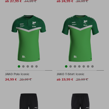
ab 27,99 €
44,99 €
ab 24,99 €
39,99 €
JAKO Polo Iconic
JAKO T-Shirt Iconic
24,99 €
39,99 €
ab 19,99 €
29,99 €