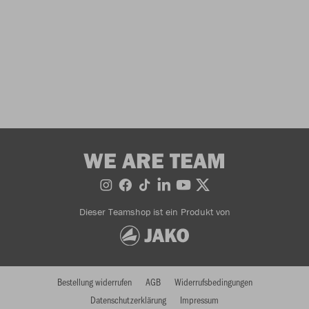
WE ARE TEAM
Dieser Teamshop ist ein Produkt von
Bestellung widerrufen
AGB
Widerrufsbedingungen
Datenschutzerklärung
Impressum