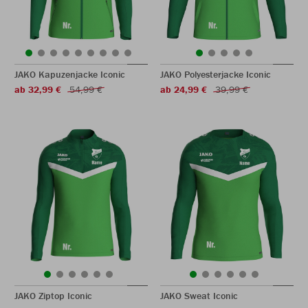
JAKO Kapuzenjacke Iconic
JAKO Polyesterjacke Iconic
ab 32,99 €
54,99 €
ab 24,99 €
39,99 €
JAKO Ziptop Iconic
JAKO Sweat Iconic