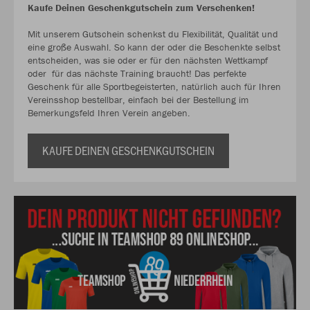
Kaufe Deinen Geschenkgutschein zum Verschenken!
Mit unserem Gutschein schenkst du Flexibilität, Qualität und
eine große Auswahl. So kann der oder die Beschenkte selbst
entscheiden, was sie oder er für den nächsten Wettkampf
oder für das nächste Training braucht! Das perfekte
Geschenk für alle Sportbegeisterten, natürlich auch für Ihren
Vereinsshop bestellbar, einfach bei der Bestellung im
Bemerkungsfeld Ihren Verein angeben.
KAUFE DEINEN GESCHENKGUTSCHEIN