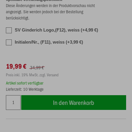
Diese Änderungen werden in der Produktvorschau nicht
angezeigt. Sie werden jedoch bei der Bestellung
berücksichtigt.
SV Ginderich Logo,(F12), weiss (+4,99 €)
Initialen/Nr., (F11), weiss (+3,99 €)
19,99 €
34,99 €
Preis inkl. 19% MwSt. zzgl. Versand
Artikel sofort verfügbar
Lieferzeit: 10 Werktage
In den Warenkorb