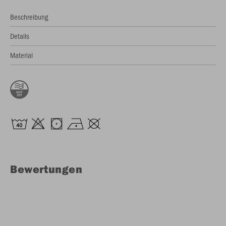
Beschreibung
Details
Material
Bewertungen