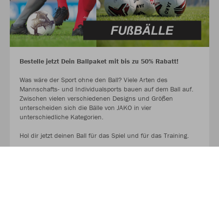
Bestelle jetzt Dein Ballpaket mit bis zu 50% Rabatt!
Was wäre der Sport ohne den Ball? Viele Arten des
Mannschafts- und Individualsports bauen auf dem Ball auf.
Zwischen vielen verschiedenen Designs und Größen
unterscheiden sich die Bälle von JAKO in vier
unterschiedliche Kategorien.
Hol dir jetzt deinen Ball für das Spiel und für das Training.
AUF GEHT ES ZU DEN BALLPAKETEN!