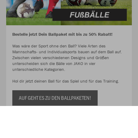
Bestelle jetzt Dein Ballpaket mit bis zu 50% Rabatt!
Was wäre der Sport ohne den Ball? Viele Arten des
Mannschafts- und Individualsports bauen auf dem Ball auf.
Zwischen vielen verschiedenen Designs und Größen
unterscheiden sich die Bälle von JAKO in vier
unterschiedliche Kategorien.
Hol dir jetzt deinen Ball für das Spiel und für das Training.
AUF GEHT ES ZU DEN BALLPAKETEN!