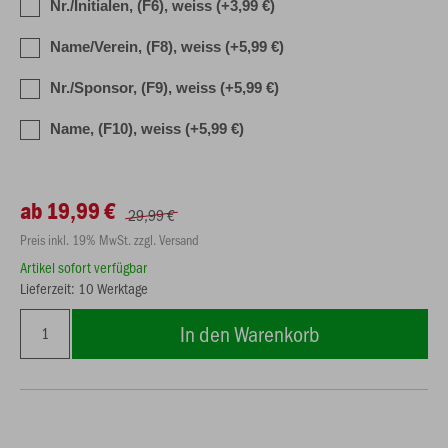
Nr./Initialen, (F6), weiss (+3,99 €)
Name/Verein, (F8), weiss (+5,99 €)
Nr./Sponsor, (F9), weiss (+5,99 €)
Name, (F10), weiss (+5,99 €)
ab 19,99 €
29,99 €
Preis inkl. 19% MwSt. zzgl. Versand
Artikel sofort verfügbar
Lieferzeit: 10 Werktage
In den Warenkorb