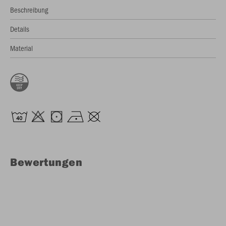
Beschreibung
Details
Material
Bewertungen