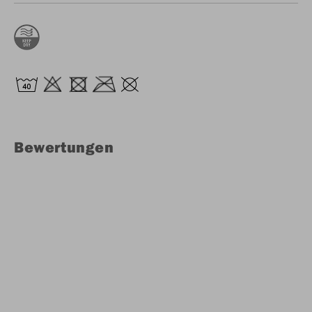
Bewertungen