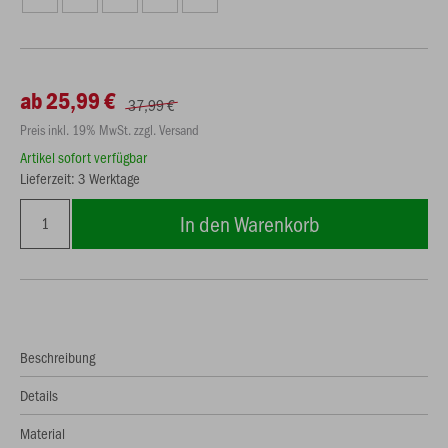
ab 25,99 €
37,99 €
Preis inkl. 19% MwSt. zzgl. Versand
Artikel sofort verfügbar
Lieferzeit: 3 Werktage
In den Warenkorb
Beschreibung
Details
Material