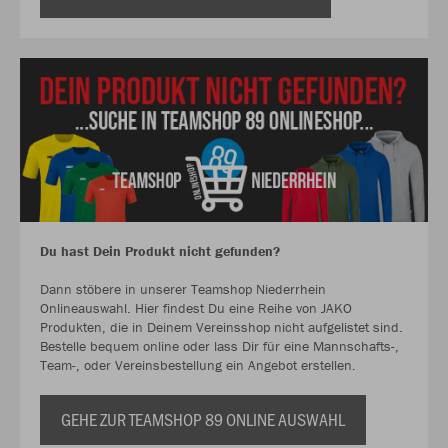
Du hast Dein Produkt nicht gefunden?
Dann stöbere in unserer Teamshop Niederrhein
Onlineauswahl. Hier findest Du eine Reihe von JAKO
Produkten, die in Deinem Vereinsshop nicht aufgelistet sind.
Bestelle bequem online oder lass Dir für eine Mannschafts-,
Team-, oder Vereinsbestellung ein Angebot erstellen.
GEHE ZUR TEAMSHOP 89 ONLINE AUSWAHL