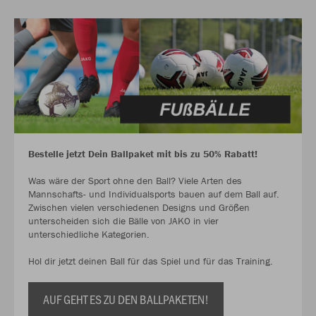
Bestelle jetzt Dein Ballpaket mit bis zu 50% Rabatt!
Was wäre der Sport ohne den Ball? Viele Arten des
Mannschafts- und Individualsports bauen auf dem Ball auf.
Zwischen vielen verschiedenen Designs und Größen
unterscheiden sich die Bälle von JAKO in vier
unterschiedliche Kategorien.
Hol dir jetzt deinen Ball für das Spiel und für das Training.
AUF GEHT ES ZU DEN BALLPAKETEN!