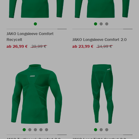
JAKO Longsleeve Comfort
Recycelt
JAKO Longsleeve Comfort 2.0
ab 26,99 €
39,99 €
ab 23,99 €
34,99 €