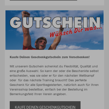
Kaufe Deinen Geschenkgutschein zum Verschenken!
Mit unserem Gutschein schenkst du Flexibilität, Qualität und
eine große Auswahl. So kann der oder die Beschenkte selbst
entscheiden, was sie oder er für den nächsten Wettkampf
oder für das nächste Training braucht! Das perfekte
Geschenk für alle Sportbegeisterten, natürlich auch für Ihren
Vereinsshop bestellbar, einfach bei der Bestellung im
Bemerkungsfeld Ihren Verein angeben.
KAUFE DEINEN GESCHENKGUTSCHEIN