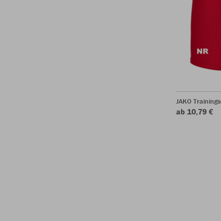
JAKO Trainings
ab 10,79 €