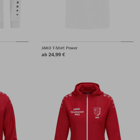
JAKO T-Shirt Power
ab 24,99 €