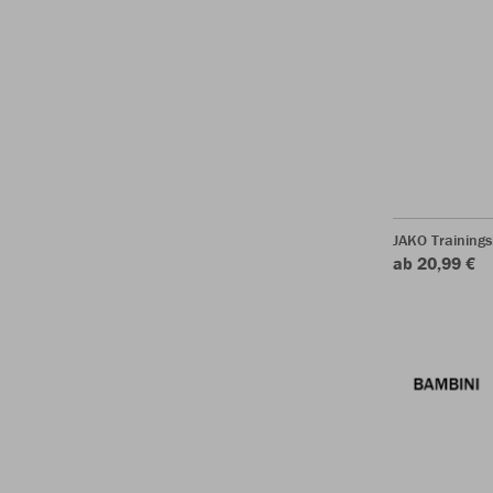
JAKO Training
ab 20,99 €