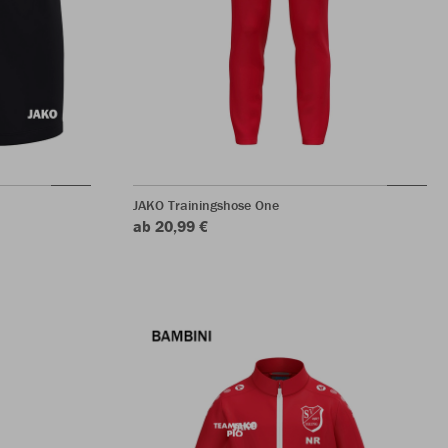
JAKO Trainingshose One
ab 20,99 €