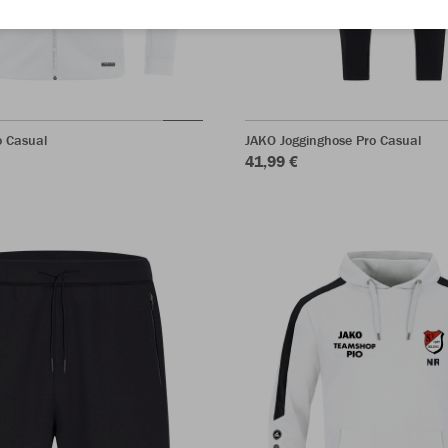
o Casual
JAKO Jogginghose Pro Casual
41,99 €