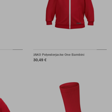
JAKO Polyesterjacke One Bambini
30,49 €