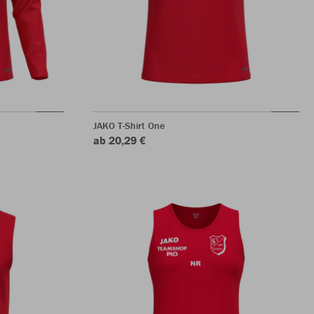
JAKO T-Shirt One
ab 20,29 €