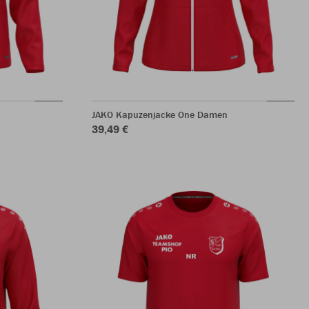
JAKO Kapuzenjacke One Damen
39,49 €