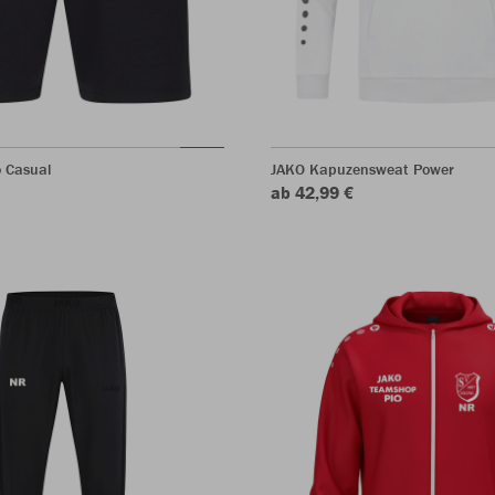
o Casual
JAKO Kapuzensweat Power
ab 42,99 €