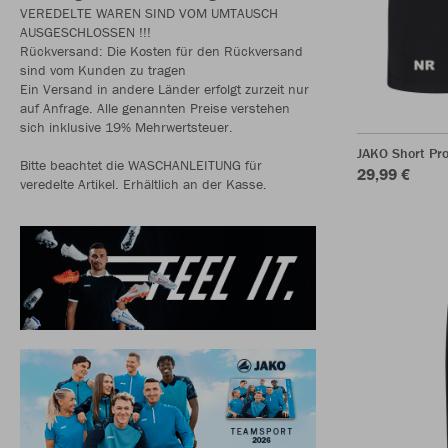
VEREDELTE WAREN SIND VOM UMTAUSCH
AUSGESCHLOSSEN !!!
Rückversand: Die Kosten für den Rückversand
sind vom Kunden zu tragen
Ein Versand in andere Länder erfolgt zurzeit nur
auf Anfrage. Alle genannten Preise verstehen
sich inklusive 19% Mehrwertsteuer.
JAKO Short Pr
Bitte beachtet die WASCHANLEITUNG für
29,99 €
veredelte Artikel. Erhältlich an der Kasse.