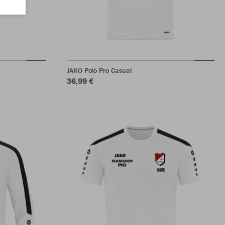
JAKO Polo Pro Casual
36,99 €