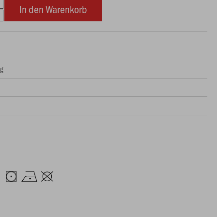
In den Warenkorb
ng