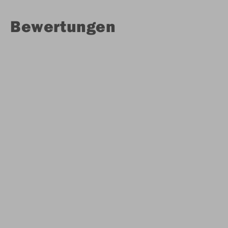
Bewertungen