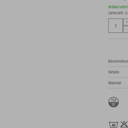
Artikel sofo
Lieferzeit: 
Beschreibu
Details
Material