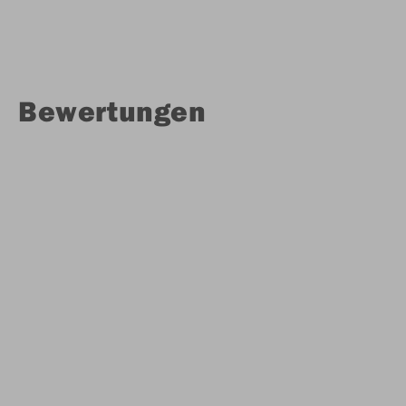
Bewertungen