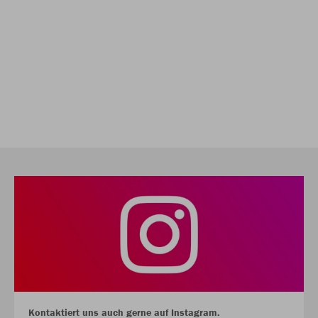
Kontaktiert uns auch gerne auf Instagram.