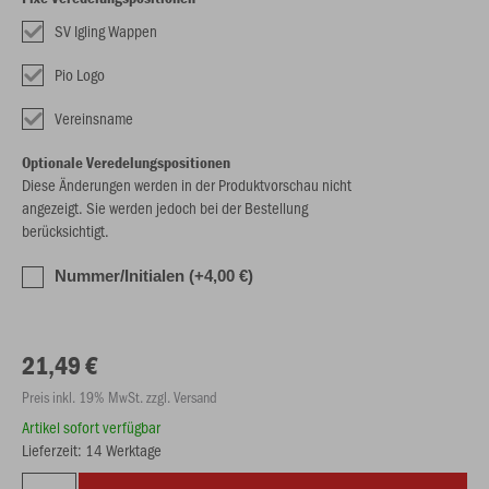
SV Igling Wappen
Pio Logo
Vereinsname
Optionale Veredelungspositionen
Diese Änderungen werden in der Produktvorschau nicht
angezeigt. Sie werden jedoch bei der Bestellung
berücksichtigt.
Nummer/Initialen (+4,00 €)
21,49 €
Preis inkl. 19% MwSt. zzgl. Versand
Artikel sofort verfügbar
Lieferzeit: 14 Werktage