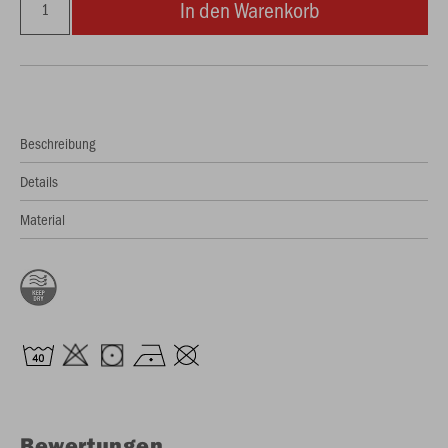
In den Warenkorb
Beschreibung
Details
Material
Bewertungen