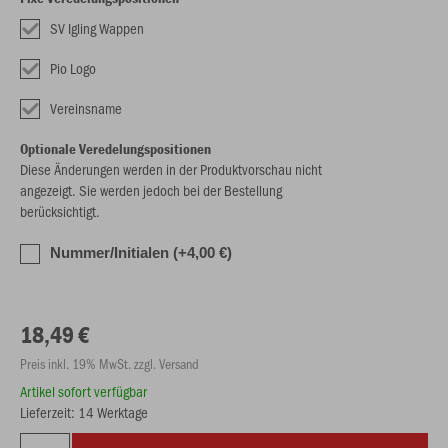
SV Igling Wappen
Pio Logo
Vereinsname
Optionale Veredelungspositionen
Diese Änderungen werden in der Produktvorschau nicht
angezeigt. Sie werden jedoch bei der Bestellung
berücksichtigt.
Nummer/Initialen (+4,00 €)
18,49 €
Preis inkl. 19% MwSt. zzgl. Versand
Artikel sofort verfügbar
Lieferzeit: 14 Werktage