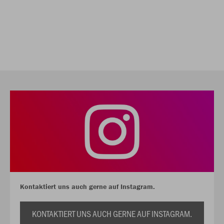
Kontaktiert uns auch gerne auf Instagram.
KONTAKTIERT UNS AUCH GERNE AUF INSTAGRAM.