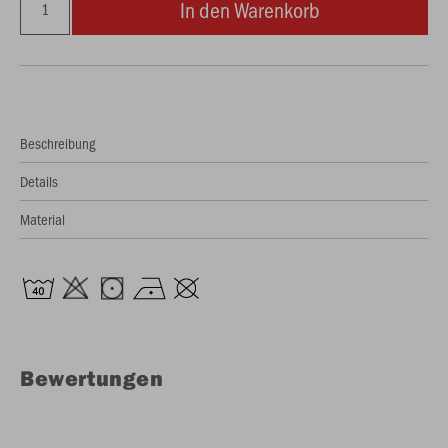
In den Warenkorb
Beschreibung
Details
Material
Bewertungen