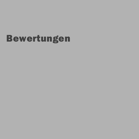
Bewertungen