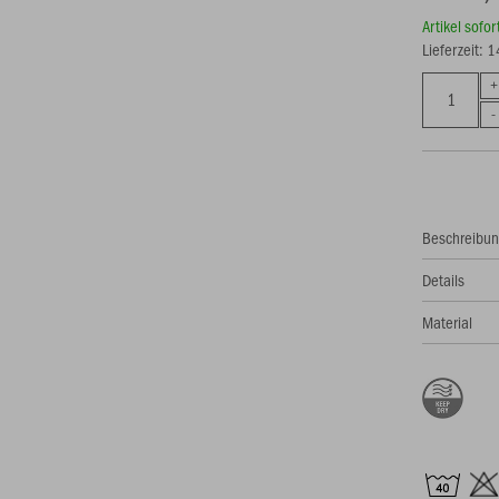
Artikel sofo
Lieferzeit: 
Beschreibu
Details
Material