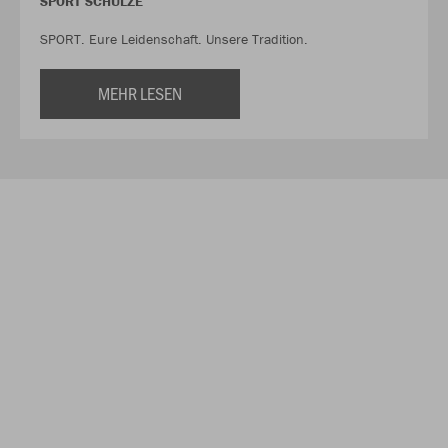
SPORT SCHULZE
SPORT. Eure Leidenschaft. Unsere Tradition.
MEHR LESEN