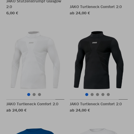
JAKO Stutzenstrumpf Glasgow
2.0
JAKO Turtleneck Comfort 2.0
6,00 €
ab 24,00 €
JAKO Turtleneck Comfort 2.0
JAKO Turtleneck Comfort 2.0
ab 24,00 €
ab 24,00 €