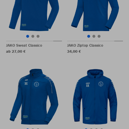
JAKO Sweat Classico
JAKO Ziptop Classico
ab 27,00 €
34,00 €