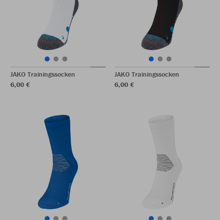
JAKO Trainingssocken
JAKO Trainingssocken
6,00 €
6,00 €