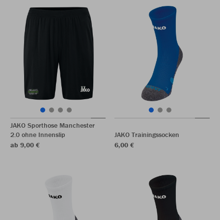
JAKO Sporthose Manchester
2.0 ohne Innenslip
JAKO Trainingssocken
ab 9,00 €
6,00 €