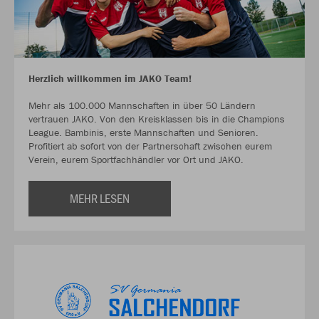
Herzlich willkommen im JAKO Team!
Mehr als 100.000 Mannschaften in über 50 Ländern
vertrauen JAKO. Von den Kreisklassen bis in die Champions
League. Bambinis, erste Mannschaften und Senioren.
Profitiert ab sofort von der Partnerschaft zwischen eurem
Verein, eurem Sportfachhändler vor Ort und JAKO.
MEHR LESEN