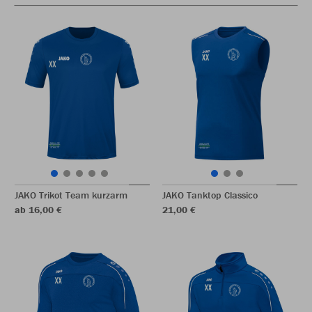
JAKO Trikot Team kurzarm
JAKO Tanktop Classico
ab 16,00 €
21,00 €