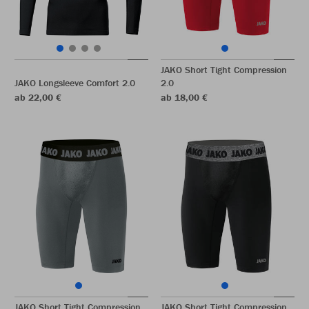
JAKO Short Tight Compression
JAKO Longsleeve Comfort 2.0
2.0
ab 22,00 €
ab 18,00 €
JAKO Short Tight Compression
JAKO Short Tight Compression