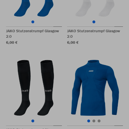
JAKO Stutzenstrumpf Glasgow
JAKO Stutzenstrumpf Glasgow
2.0
2.0
6,00 €
6,00 €