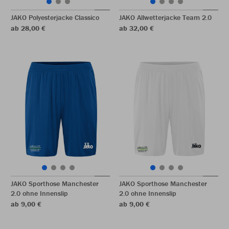
JAKO Polyesterjacke Classico
JAKO Allwetterjacke Team 2.0
ab 28,00 €
ab 32,00 €
JAKO Sporthose Manchester
JAKO Sporthose Manchester
2.0 ohne Innenslip
2.0 ohne Innenslip
ab 9,00 €
ab 9,00 €