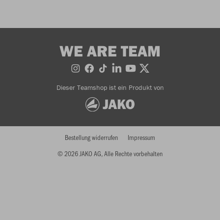
WE ARE TEAM
Dieser Teamshop ist ein Produkt von
Bestellung widerrufen
Impressum
© 2026 JAKO AG, Alle Rechte vorbehalten