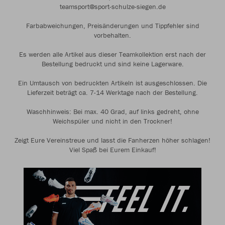
teamsport@sport-schulze-siegen.de
Farbabweichungen, Preisänderungen und Tippfehler sind
vorbehalten.
Es werden alle Artikel aus dieser Teamkollektion erst nach der
Bestellung bedruckt und sind keine Lagerware.
Ein Umtausch von bedruckten Artikeln ist ausgeschlossen. Die
Lieferzeit beträgt ca. 7-14 Werktage nach der Bestellung.
Waschhinweis: Bei max. 40 Grad, auf links gedreht, ohne
Weichspüler und nicht in den Trockner!
Zeigt Eure Vereinstreue und lasst die Fanherzen höher schlagen!
Viel Spaß bei Eurem Einkauf!