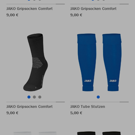
JAKO Gripsocken Comfort
JAKO Gripsocken Comfort
9,00 €
9,00 €
JAKO Gripsocken Comfort
JAKO Tube Stutzen
9,00 €
5,00 €