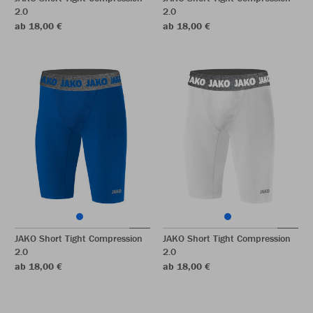
2.0
2.0
ab 18,00 €
ab 18,00 €
JAKO Short Tight Compression
JAKO Short Tight Compression
2.0
2.0
ab 18,00 €
ab 18,00 €