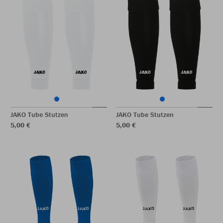
JAKO Tube Stutzen
JAKO Tube Stutzen
5,00 €
5,00 €