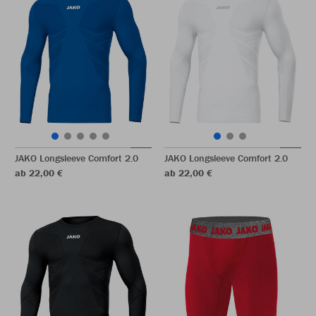
JAKO Longsleeve Comfort 2.0
JAKO Longsleeve Comfort 2.0
ab 22,00 €
ab 22,00 €