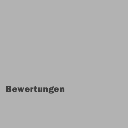
Bewertungen