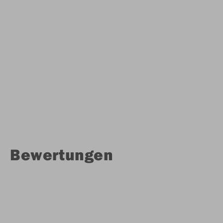
Bewertungen