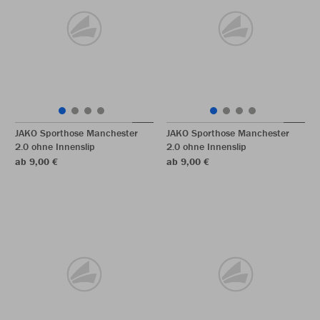
JAKO Sporthose Manchester
JAKO Sporthose Manchester
2.0 ohne Innenslip
2.0 ohne Innenslip
ab 9,00 €
ab 9,00 €