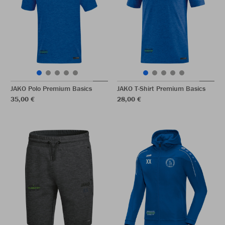
JAKO Polo Premium Basics
JAKO T-Shirt Premium Basics
35,00 €
28,00 €