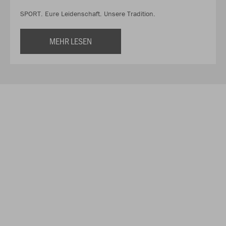
SPORT. Eure Leidenschaft. Unsere Tradition.
MEHR LESEN