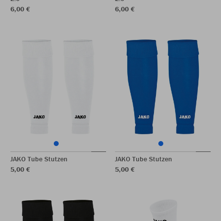
6,00 €
6,00 €
JAKO Tube Stutzen
JAKO Tube Stutzen
5,00 €
5,00 €