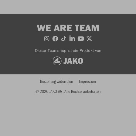
WE ARE TEAM
Dieser Teamshop ist ein Produkt von
Bestellung widerrufen
Impressum
© 2026 JAKO AG, Alle Rechte vorbehalten