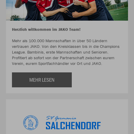
Herzlich willkommen im JAKO Team!
Mehr als 100.000 Mannschaften in über 50 Ländern
vertrauen JAKO. Von den Kreisklassen bis in die Champions
League. Bambinis, erste Mannschaften und Senioren.
Profitiert ab sofort von der Partnerschaft zwischen eurem
Verein, eurem Sportfachhändler vor Ort und JAKO.
MEHR LESEN