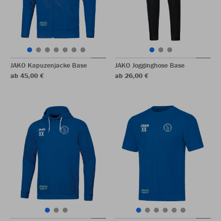
JAKO Kapuzenjacke Base
JAKO Jogginghose Base
ab 45,00 €
ab 26,00 €