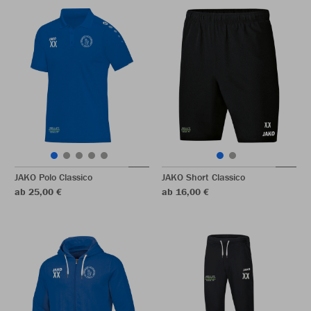
JAKO Polo Classico
JAKO Short Classico
ab 25,00 €
ab 16,00 €