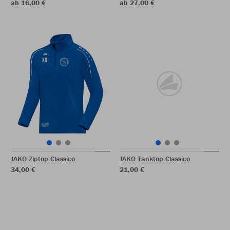
ab 16,00 €
ab 27,00 €
JAKO Ziptop Classico
JAKO Tanktop Classico
34,00 €
21,00 €