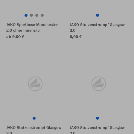
JAKO Sporthose Manchester
JAKO Stutzenstrumpf Glasgow
2.0 ohne Innenslip
2.0
ab 9,00 €
6,00 €
JAKO Stutzenstrumpf Glasgow
JAKO Stutzenstrumpf Glasgow
2.0
2.0