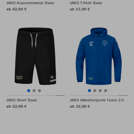
JAKO Kapuzensweat Base
JAKO T-Shirt Base
ab 42,00 €
ab 17,00 €
JAKO Short Base
JAKO Allwetterjacke Team 2.0
ab 22,00 €
ab 32,00 €