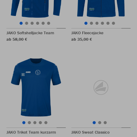
JAKO Softshelljacke Team
JAKO Fleecejacke
ab 58,00 €
ab 35,00 €
JAKO Trikot Team kurzarm
JAKO Sweat Classico