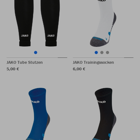
JAKO Tube Stutzen
JAKO Trainingssocken
5,00 €
6,00 €