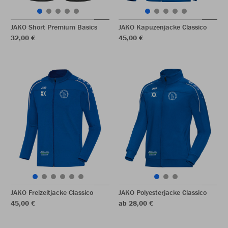
JAKO Short Premium Basics
JAKO Kapuzenjacke Classico
32,00 €
45,00 €
JAKO Freizeitjacke Classico
JAKO Polyesterjacke Classico
45,00 €
ab 28,00 €