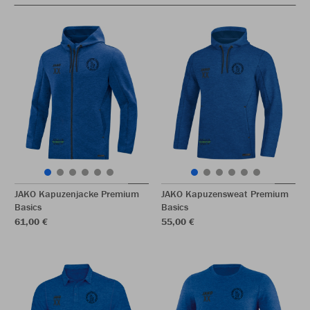
JAKO Kapuzenjacke Premium
JAKO Kapuzensweat Premium
Basics
Basics
61,00 €
55,00 €