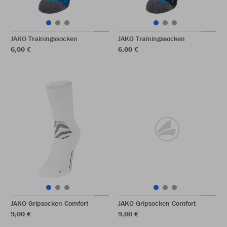
JAKO Trainingssocken
JAKO Trainingssocken
6,00 €
6,00 €
JAKO Gripsocken Comfort
JAKO Gripsocken Comfort
9,00 €
9,00 €