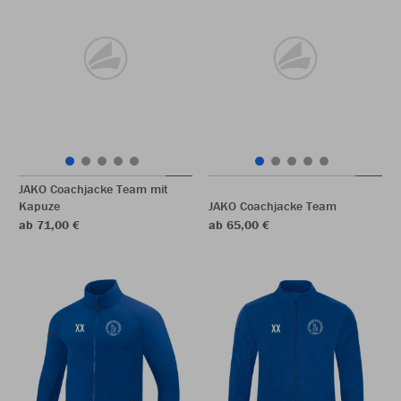
JAKO Coachjacke Team mit
Kapuze
JAKO Coachjacke Team
ab 71,00 €
ab 65,00 €