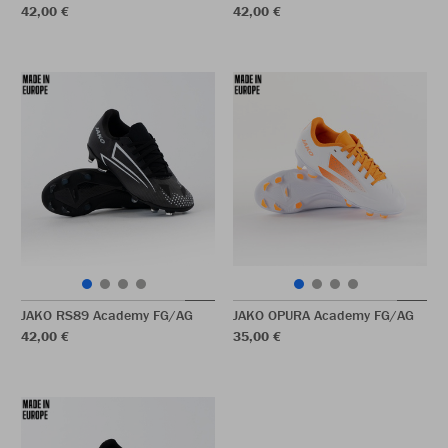
42,00 €
42,00 €
JAKO RS89 Academy FG/AG
JAKO OPURA Academy FG/AG
42,00 €
35,00 €