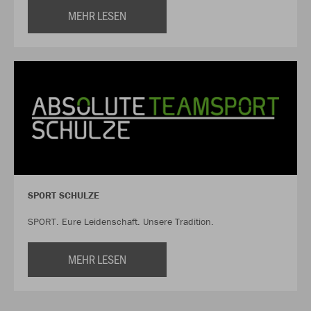
MEHR LESEN
SPORT SCHULZE
SPORT. Eure Leidenschaft. Unsere Tradition.
MEHR LESEN