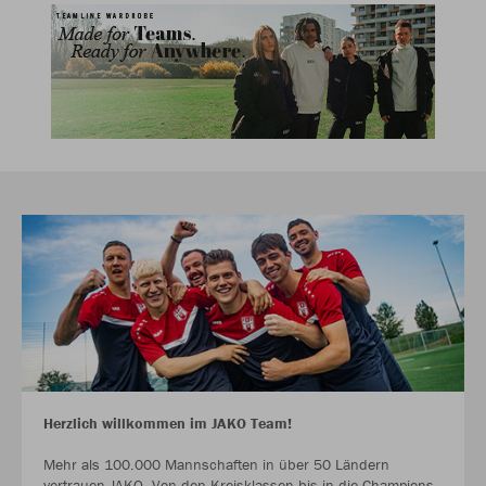
Herzlich willkommen im JAKO Team!
Mehr als 100.000 Mannschaften in über 50 Ländern
vertrauen JAKO. Von den Kreisklassen bis in die Champions