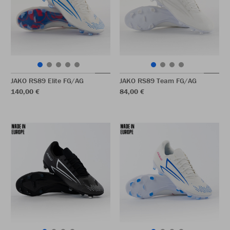
JAKO RS89 Elite FG/AG
JAKO RS89 Team FG/AG
140,00 €
84,00 €