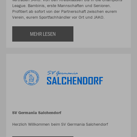
League. Bambinis, erste Mannschaften und Senioren.
Profitiert ab sofort von der Partnerschaft zwischen eurem
Verein, eurem Sportfachhändler vor Ort und JAKO.
MEHR LESEN
SV Germania Salchendorf
Herzlich Willkommen beim SV Germania Salchendorf