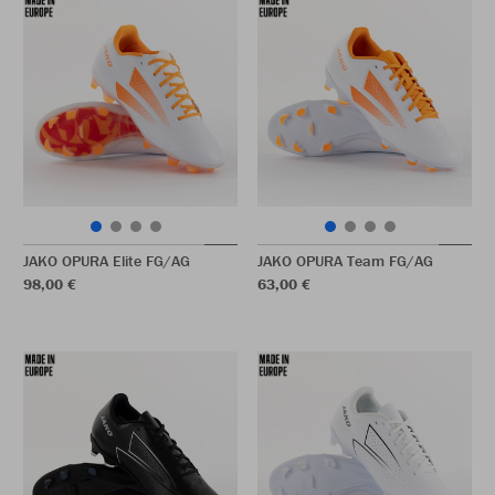
JAKO OPURA Elite FG/AG
JAKO OPURA Team FG/AG
98,00 €
63,00 €