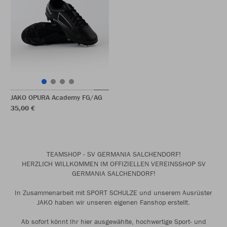
JAKO OPURA Academy FG/AG
35,00 €
TEAMSHOP - SV GERMANIA SALCHENDORF!
HERZLICH WILLKOMMEN IM OFFIZIELLEN VEREINSSHOP SV
GERMANIA SALCHENDORF!
In Zusammenarbeit mit SPORT SCHULZE und unserem Ausrüster
JAKO haben wir unseren eigenen Fanshop erstellt.
Ab sofort könnt Ihr hier ausgewählte, hochwertige Sport- und