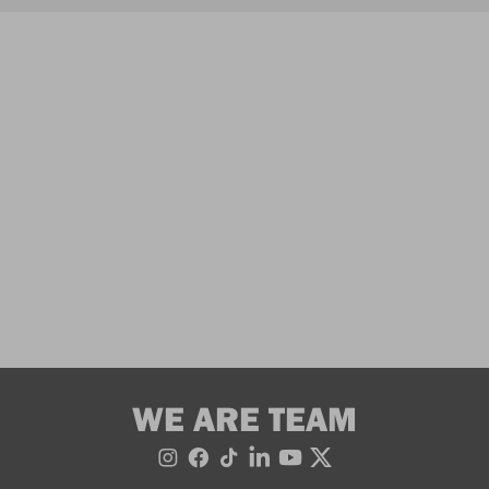
WE ARE TEAM