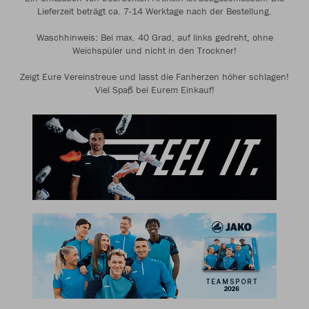
Lieferzeit beträgt ca. 7-14 Werktage nach der Bestellung.
Waschhinweis: Bei max. 40 Grad, auf links gedreht, ohne
Weichspüler und nicht in den Trockner!
Zeigt Eure Vereinstreue und lasst die Fanherzen höher schlagen!
Viel Spaß bei Eurem Einkauf!