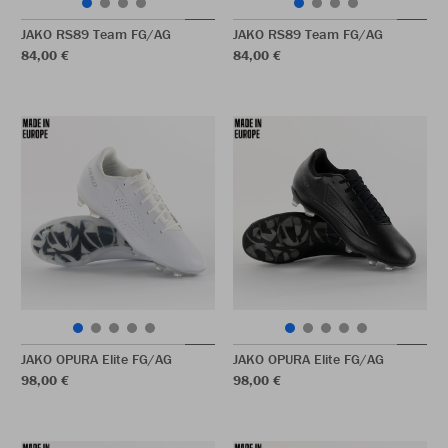
JAKO RS89 Team FG/AG
JAKO RS89 Team FG/AG
84,00 €
84,00 €
JAKO OPURA Elite FG/AG
JAKO OPURA Elite FG/AG
98,00 €
98,00 €