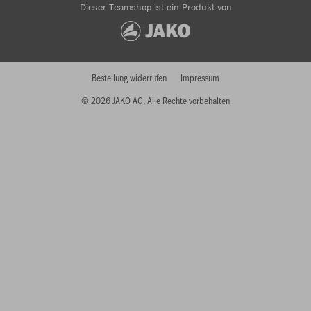
Dieser Teamshop ist ein Produkt von
Bestellung widerrufen
Impressum
© 2026 JAKO AG, Alle Rechte vorbehalten