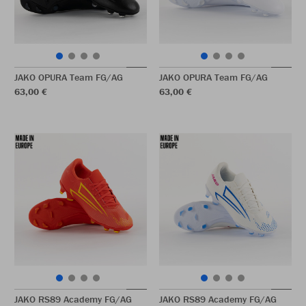
JAKO OPURA Team FG/AG
JAKO OPURA Team FG/AG
63,00 €
63,00 €
JAKO RS89 Academy FG/AG
JAKO RS89 Academy FG/AG