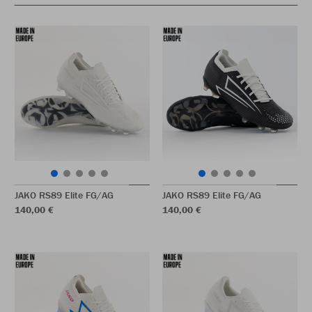
JAKO RS89 Elite FG/AG
JAKO RS89 Elite FG/AG
140,00 €
140,00 €