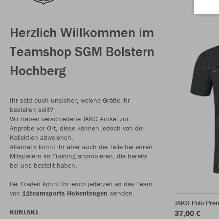
Herzlich Willkommen im
Teamshop SGM Bolstern
Hochberg
Ihr seid euch unsicher, welche Größe ihr
bestellen sollt?
Wir haben verschiedene JAKO Artikel zur
Anprobe vor Ort, diese können jedoch von der
Kollektion abweichen.
Alternativ könnt ihr aber auch die Teile bei euren
Mitspielern im Training anprobieren, die bereits
bei uns bestellt haben.
Bei Fragen könnt Ihr euch jederzeit an das Team
von
11teamsports Hohentengen
wenden.
JAKO Polo Pre
KONTAKT
37,00 €