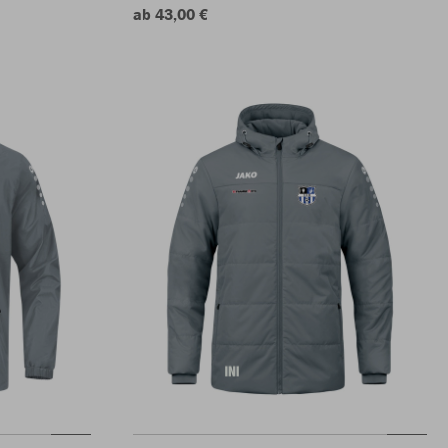
ab 43,00 €