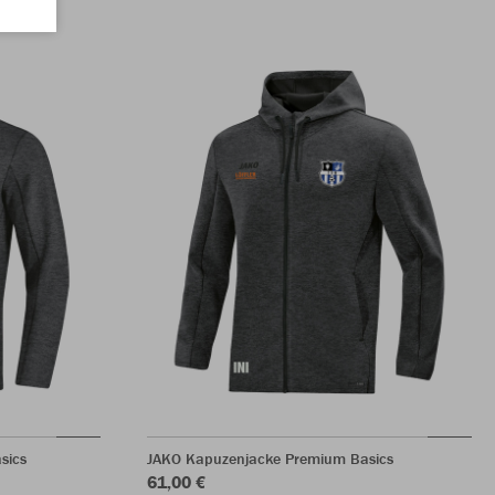
sics
JAKO Kapuzenjacke Premium Basics
61,00 €