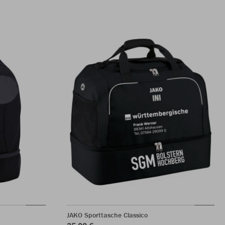
JAKO Sporttasche Classico