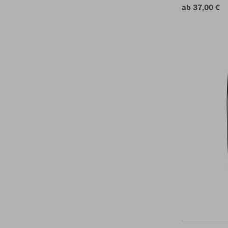
ab 37,00 €