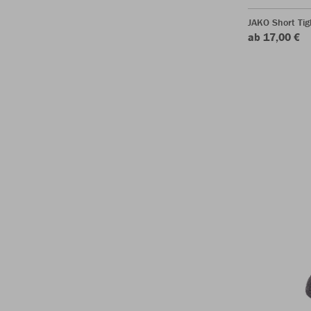
JAKO Short Tig
ab 17,00 €