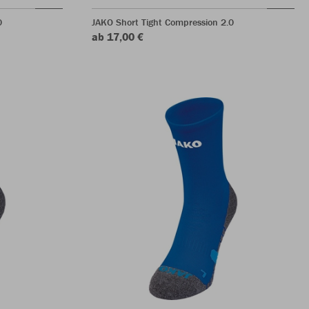
0
JAKO Short Tight Compression 2.0
ab 17,00 €