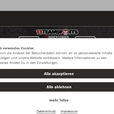
ir verwenden Cookies
rch die Analyse der Besucherdaten können wir dir personalisierte Inhalte
zeigen und unsere Website verbessern. Weitere Informationen zu den
okies findest Du in den Einstellungen.
Alle akzeptieren
Alle ablehnen
mehr Infos
Farbe
Datenschutz
Impressum