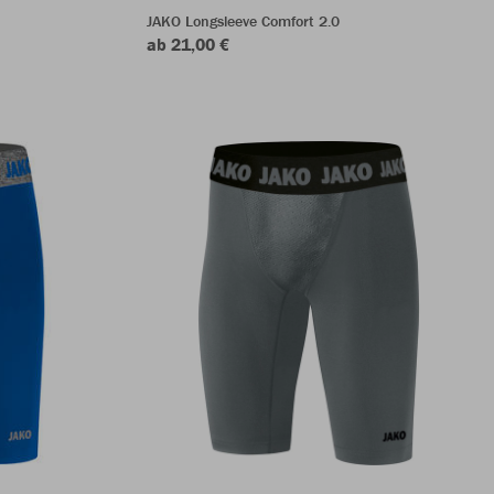
JAKO Longsleeve Comfort 2.0
ab 21,00 €