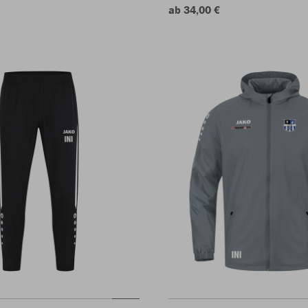
ab 34,00 €