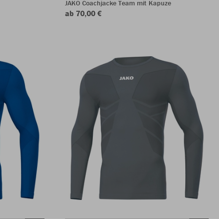
JAKO Coachjacke Team mit Kapuze
ab 70,00 €