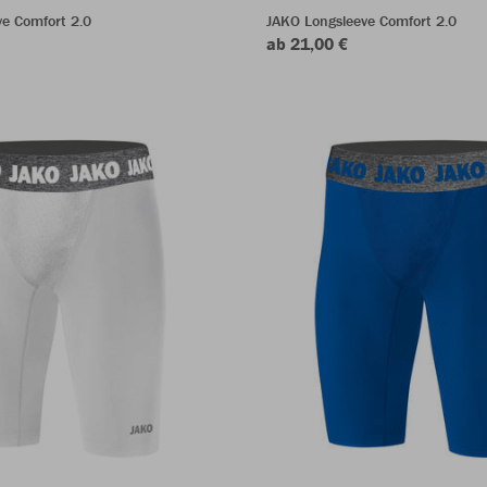
e Comfort 2.0
JAKO Longsleeve Comfort 2.0
ab 21,00 €