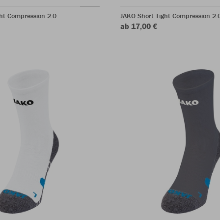
ht Compression 2.0
JAKO Short Tight Compression 2.
ab 17,00 €