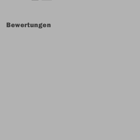
Bewertungen