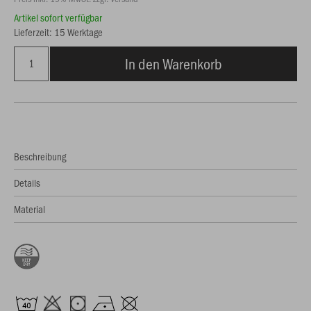
Artikel sofort verfügbar
Lieferzeit: 15 Werktage
In den Warenkorb
Beschreibung
Details
Material