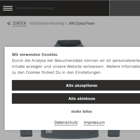
SGM Bolstern Hochberg
ZURÜCK
SGM Bolstern Hochberg
JAKO Ziptop Power
Wir verwenden Cookies
Durch die Analyse der Besucherdaten können wir dir personalisierte
Inhalte anzeigen und unsere Website verbessern. Weitere Informati
zu den Cookies findest Du in den Einstellungen.
Alle akzeptieren
Alle ablehnen
mehr Infos
Datenschutz
Impressum