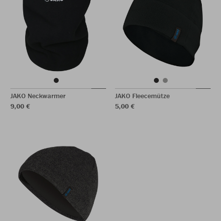
JAKO Neckwarmer
JAKO Fleecemütze
9,00 €
5,00 €