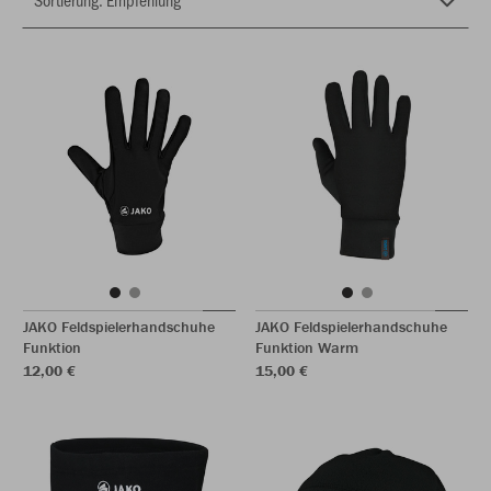
JAKO Feldspielerhandschuhe
JAKO Feldspielerhandschuhe
Funktion
Funktion Warm
12,00 €
15,00 €