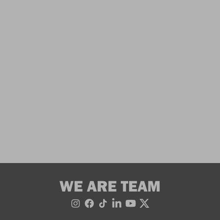
WE ARE TEAM