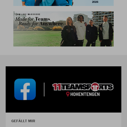
GEFÄLLT MIR