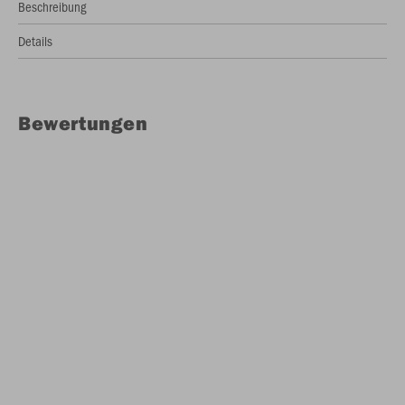
Beschreibung
Details
Bewertungen