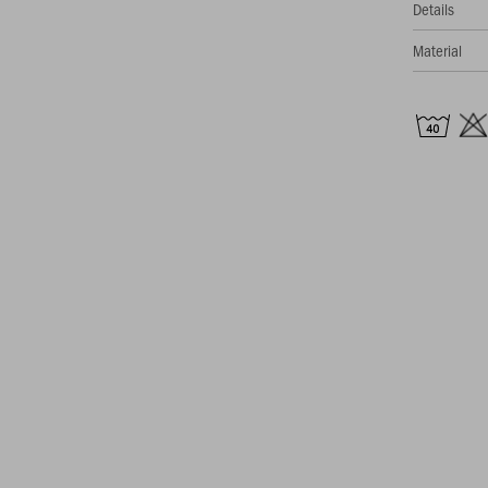
Details
Material