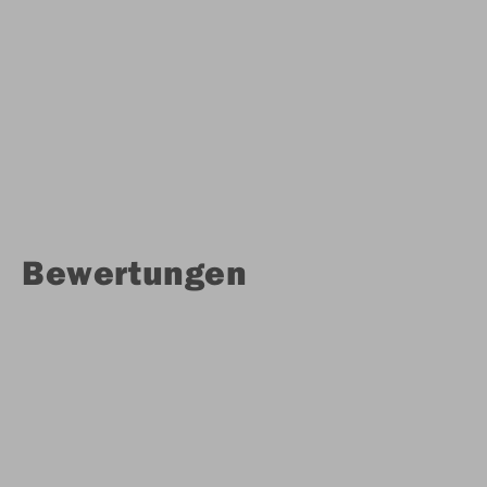
Bewertungen