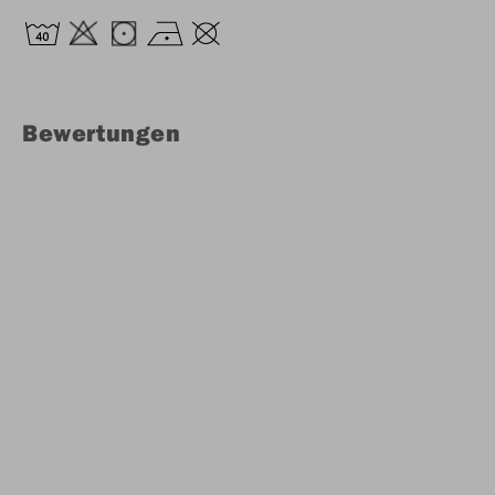
Bewertungen