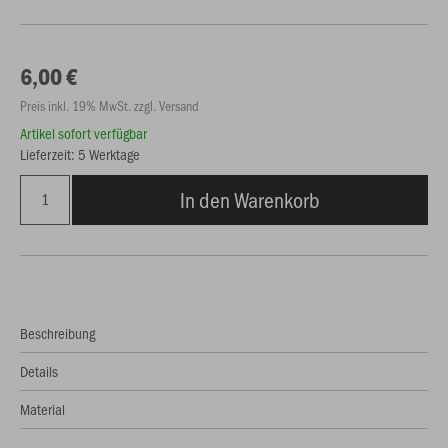
6,00 €
Preis inkl. 19% MwSt. zzgl. Versand
Artikel sofort verfügbar
Lieferzeit: 5 Werktage
In den Warenkorb
Beschreibung
Details
Material