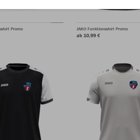
sshirt Promo
JAKO Funktionsshirt Promo
ab 10,99 €