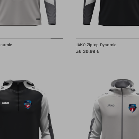
ynamic
JAKO Ziptop Dynamic
ab 30,99 €