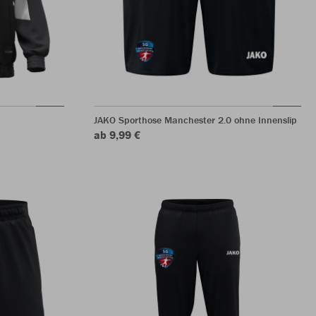
JAKO Sporthose Manchester 2.0 ohne Innenslip
ab 9,99 €