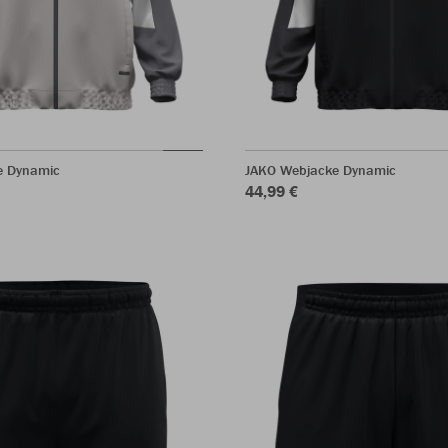
e Dynamic
JAKO Webjacke Dynamic
44,99 €