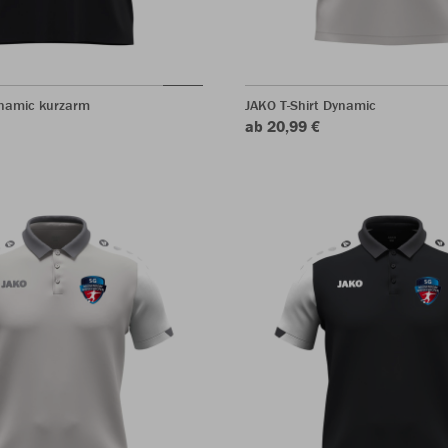
ynamic kurzarm
JAKO T-Shirt Dynamic
ab 20,99 €