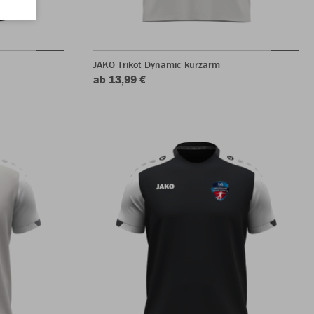
JAKO Trikot Dynamic kurzarm
ab 13,99 €