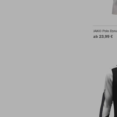
JAKO Polo Dyn
ab 23,99 €