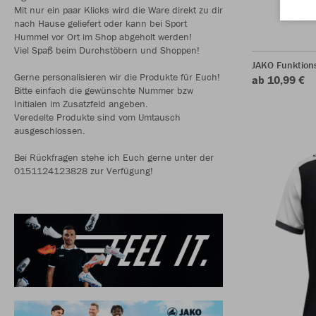
Mit nur ein paar Klicks wird die Ware direkt zu dir
nach Hause geliefert oder kann bei Sport
Hummel vor Ort im Shop abgeholt werden!
Viel Spaß beim Durchstöbern und Shoppen!
JAKO Funktion
Gerne personalisieren wir die Produkte für Euch!
ab 10,99 €
Bitte einfach die gewünschte Nummer bzw
Initialen im Zusatzfeld angeben.
Veredelte Produkte sind vom Umtausch
ausgeschlossen.
Bei Rückfragen stehe ich Euch gerne unter der
0151124123828 zur Verfügung!