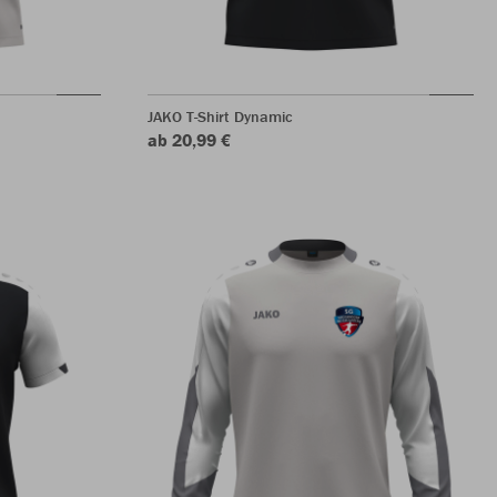
JAKO T-Shirt Dynamic
ab 20,99 €