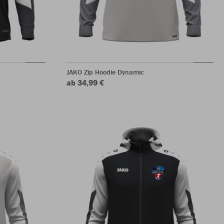
JAKO Zip Hoodie Dynamic
ab 34,99 €