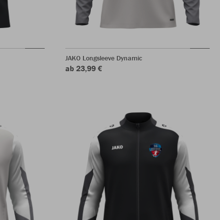
JAKO Longsleeve Dynamic
ab 23,99 €