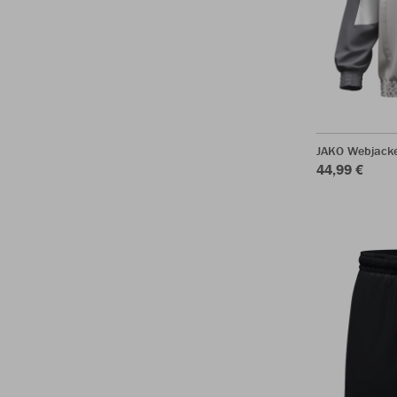
JAKO Webjack
44,99 €