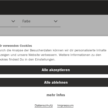
Farbe
ir verwenden Cookies
rch die Analyse der Besucherdaten können wir dir personalisierte Inhalte
zeigen und unsere Website verbessern. Weitere Informationen zu den
okies findest Du in den Einstellungen.
Alle akzeptieren
Alle ablehnen
mehr Infos
Datenschutz
Impressum