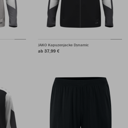
JAKO Kapuzenjacke Dynamic
ab 37,99 €