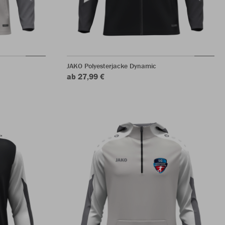
JAKO Polyesterjacke Dynamic
ab 27,99 €