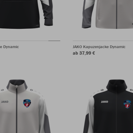
ie Dynamic
JAKO Kapuzenjacke Dynamic
ab 37,99 €