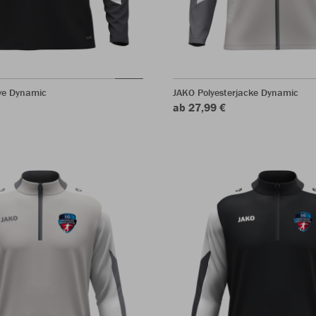
ve Dynamic
JAKO Polyesterjacke Dynamic
ab 27,99 €