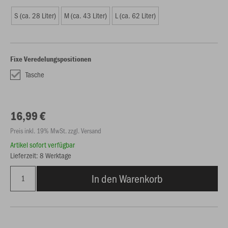
S (ca. 28 Liter)
M (ca. 43 Liter)
L (ca. 62 Liter)
Fixe Veredelungspositionen
Tasche
16,99 €
Preis inkl. 19% MwSt. zzgl. Versand
Artikel sofort verfügbar
Lieferzeit: 8 Werktage
In den Warenkorb