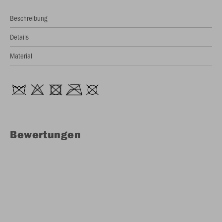
Beschreibung
Details
Material
Bewertungen