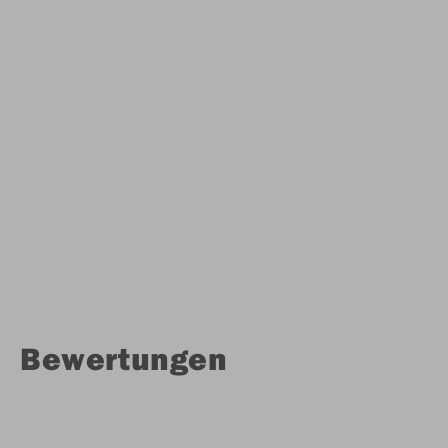
Bewertungen