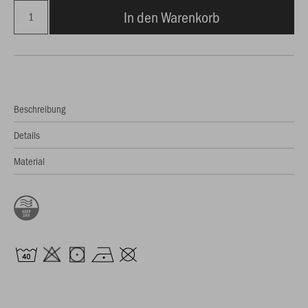
In den Warenkorb
Beschreibung
Details
Material