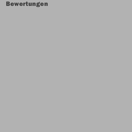
Bewertungen