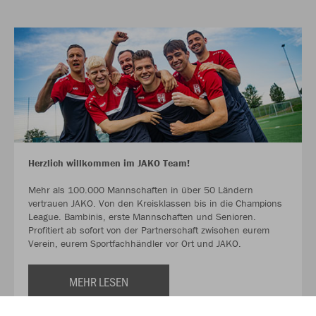
Herzlich willkommen im JAKO Team!
Mehr als 100.000 Mannschaften in über 50 Ländern
vertrauen JAKO. Von den Kreisklassen bis in die Champions
League. Bambinis, erste Mannschaften und Senioren.
Profitiert ab sofort von der Partnerschaft zwischen eurem
Verein, eurem Sportfachhändler vor Ort und JAKO.
MEHR LESEN