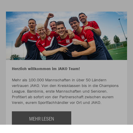
Herzlich willkommen im JAKO Team!
Mehr als 100.000 Mannschaften in über 50 Ländern
vertrauen JAKO. Von den Kreisklassen bis in die Champions
League. Bambinis, erste Mannschaften und Senioren.
Profitiert ab sofort von der Partnerschaft zwischen eurem
Verein, eurem Sportfachhändler vor Ort und JAKO.
MEHR LESEN