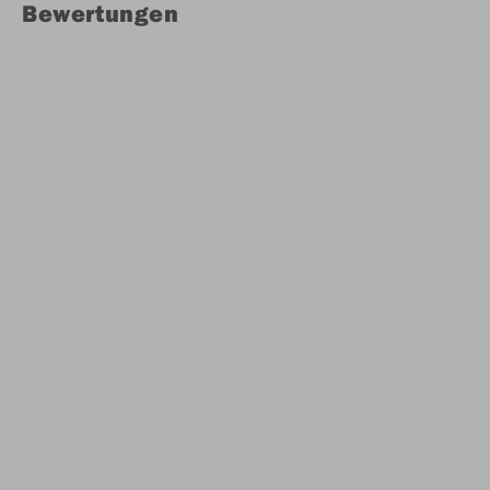
Bewertungen