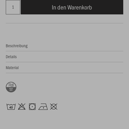
In den Warenkorb
Beschreibung
Details
Material