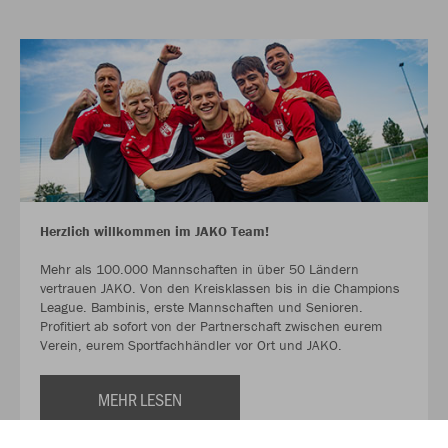
Herzlich willkommen im JAKO Team!
Mehr als 100.000 Mannschaften in über 50 Ländern
vertrauen JAKO. Von den Kreisklassen bis in die Champions
League. Bambinis, erste Mannschaften und Senioren.
Profitiert ab sofort von der Partnerschaft zwischen eurem
Verein, eurem Sportfachhändler vor Ort und JAKO.
MEHR LESEN