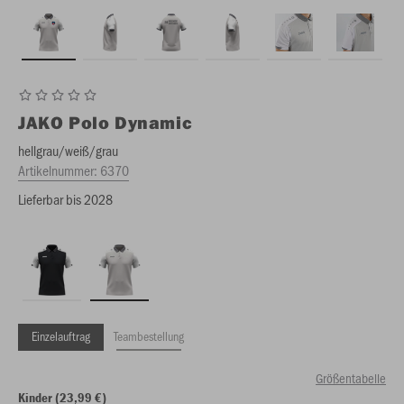
JAKO
Polo Dynamic
hellgrau/weiß/grau
Artikelnummer:
6370
Lieferbar bis 2028
Einzelauftrag
Teambestellung
Größentabelle
Kinder (23,99 €)