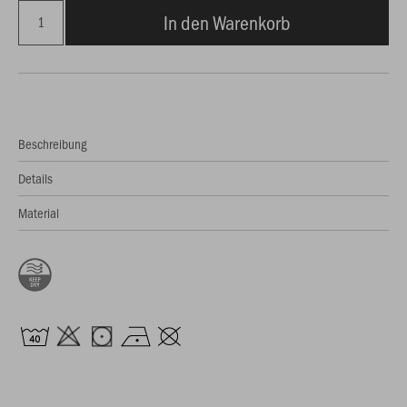
In den Warenkorb
Beschreibung
Details
Material