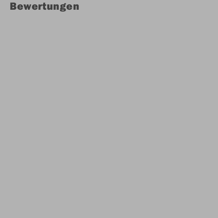
Bewertungen