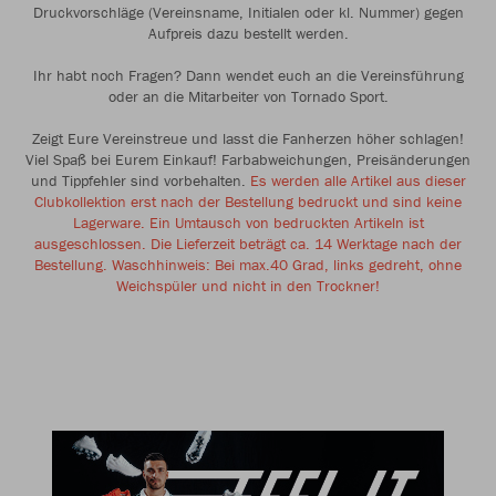
Druckvorschläge (Vereinsname, Initialen oder kl. Nummer) gegen
Aufpreis dazu bestellt werden.
Ihr habt noch Fragen? Dann wendet euch an die Vereinsführung
oder an die Mitarbeiter von Tornado Sport.
Zeigt Eure Vereinstreue und lasst die Fanherzen höher schlagen!
Viel Spaß bei Eurem Einkauf! Farbabweichungen, Preisänderungen
und Tippfehler sind vorbehalten.
Es werden alle Artikel aus dieser
Clubkollektion erst nach der Bestellung bedruckt und sind keine
Lagerware. Ein Umtausch von bedruckten Artikeln ist
ausgeschlossen. Die Lieferzeit beträgt ca. 14 Werktage nach der
Bestellung. Waschhinweis: Bei max.40 Grad, links gedreht, ohne
Weichspüler und nicht in den Trockner!