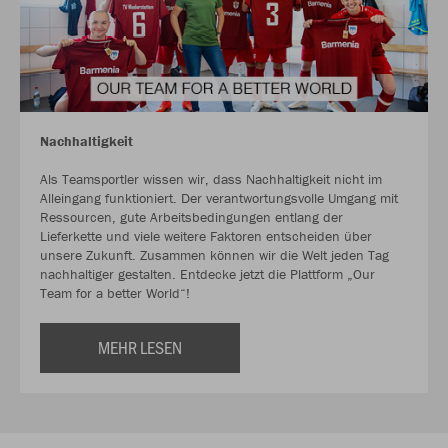
Nachhaltigkeit
Als Teamsportler wissen wir, dass Nachhaltigkeit nicht im
Alleingang funktioniert. Der verantwortungsvolle Umgang mit
Ressourcen, gute Arbeitsbedingungen entlang der
Lieferkette und viele weitere Faktoren entscheiden über
unsere Zukunft. Zusammen können wir die Welt jeden Tag
nachhaltiger gestalten. Entdecke jetzt die Plattform „Our
Team for a better World“!
MEHR LESEN