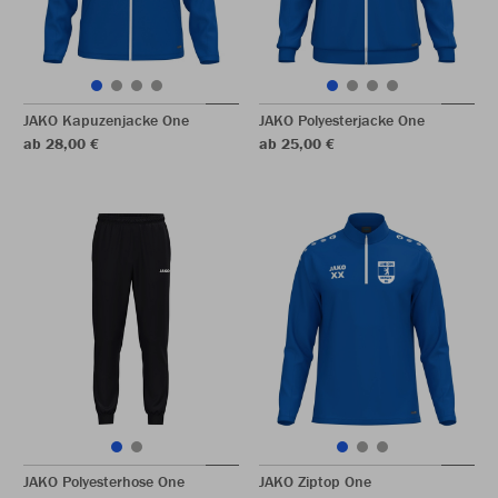
JAKO Kapuzenjacke One
JAKO Polyesterjacke One
ab 28,00 €
ab 25,00 €
JAKO Polyesterhose One
JAKO Ziptop One