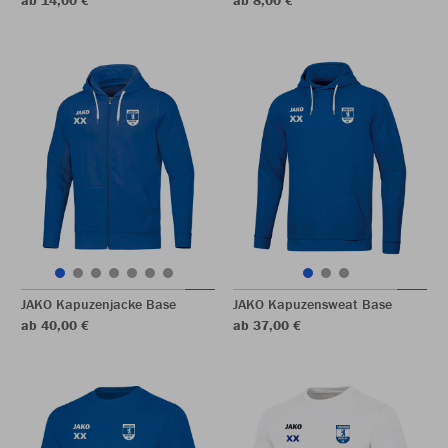
ab 14,00 €
ab 8,00 €
JAKO Kapuzenjacke Base
JAKO Kapuzensweat Base
ab 40,00 €
ab 37,00 €