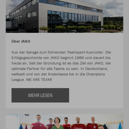
Über JAKO
Aus der Garage zum führenden Teamsport-Ausrüster. Die
Erfolgsgeschichte von JAKO beginnt 1989 und dauert bis
heute an. Seit der Gründung ist es das Ziel von JAKO, der
optimale Partner für alle Teams zu sein. In Deutschland,
weltweit und von der Kreisklasse bis in die Champions
League. WE ARE TEAM!
MEHR LESEN