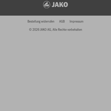
Bestellung widerrufen
AGB
Impressum
© 2026 JAKO AG, Alle Rechte vorbehalten