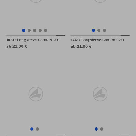
JAKO Longsleeve Comfort 2.0
JAKO Longsleeve Comfort 2.0
ab 21,00 €
ab 21,00 €