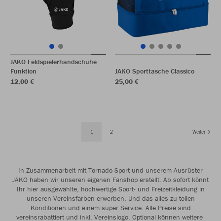
JAKO Feldspielerhandschuhe
Funktion
JAKO Sporttasche Classico
12,00 €
25,00 €
1
2
Weiter
In Zusammenarbeit mit Tornado Sport und unserem Ausrüster
JAKO haben wir unseren eigenen Fanshop erstellt. Ab sofort könnt
Ihr hier ausgewählte, hochwertige Sport- und Freizeitkleidung in
unseren Vereinsfarben erwerben. Und das alles zu tollen
Konditionen und einem super Service. Alle Preise sind
vereinsrabattiert und inkl. Vereinslogo. Optional können weitere