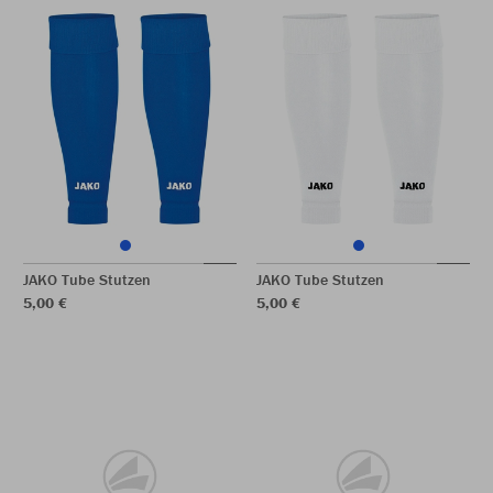
JAKO Tube Stutzen
JAKO Tube Stutzen
5,00 €
5,00 €