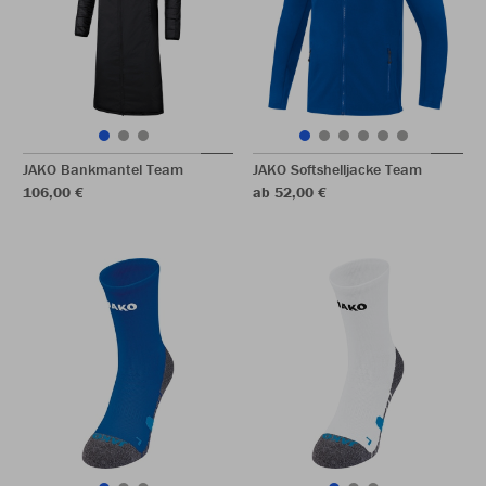
JAKO Bankmantel Team
JAKO Softshelljacke Team
106,00 €
ab 52,00 €