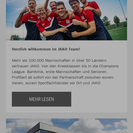
Herzlich willkommen im JAKO Team!
Mehr als 100.000 Mannschaften in über 50 Ländern
vertrauen JAKO. Von den Kreisklassen bis in die Champions
League. Bambinis, erste Mannschaften und Senioren.
Profitiert ab sofort von der Partnerschaft zwischen eurem
Verein, eurem Sportfachhändler vor Ort und JAKO.
MEHR LESEN