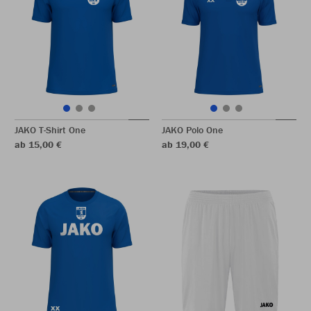
JAKO T-Shirt One
JAKO Polo One
ab 15,00 €
ab 19,00 €