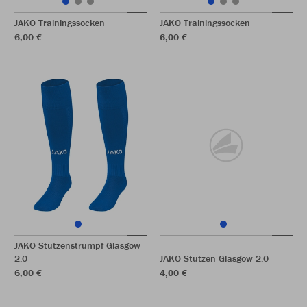
JAKO Trainingssocken
JAKO Trainingssocken
6,00 €
6,00 €
JAKO Stutzenstrumpf Glasgow
2.0
JAKO Stutzen Glasgow 2.0
6,00 €
4,00 €