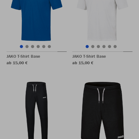
JAKO T-Shirt Base
JAKO T-Shirt Base
ab 15,00 €
ab 15,00 €