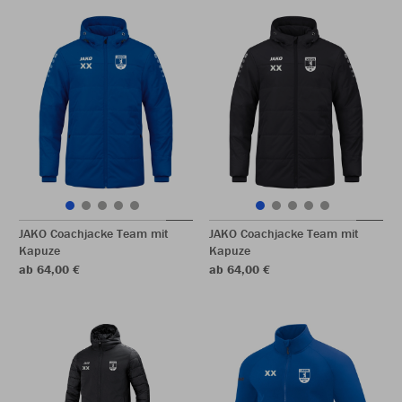
JAKO Coachjacke Team mit
JAKO Coachjacke Team mit
Kapuze
Kapuze
ab 64,00 €
ab 64,00 €