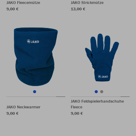
JAKO Fleecemütze
JAKO Strickmütze
9,00 €
13,00 €
JAKO Feldspielerhandschuhe
JAKO Neckwarmer
Fleece
9,00 €
9,00 €