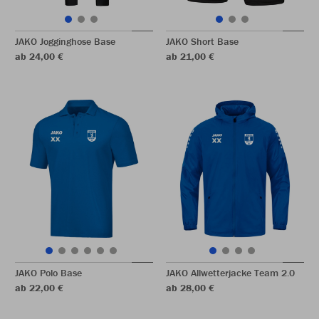
JAKO Jogginghose Base
JAKO Short Base
ab 24,00 €
ab 21,00 €
JAKO Polo Base
JAKO Allwetterjacke Team 2.0
ab 22,00 €
ab 28,00 €