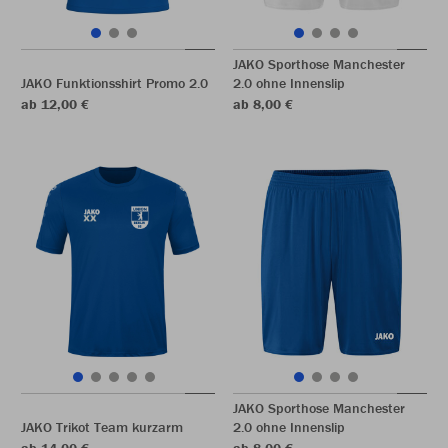
JAKO Sporthose Manchester
JAKO Funktionsshirt Promo 2.0
2.0 ohne Innenslip
ab 12,00 €
ab 8,00 €
JAKO Sporthose Manchester
JAKO Trikot Team kurzarm
2.0 ohne Innenslip