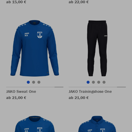
ab 15,00 €
ab 22,00 €
JAKO Sweat One
JAKO Trainingshose One
ab 21,00 €
ab 21,00 €