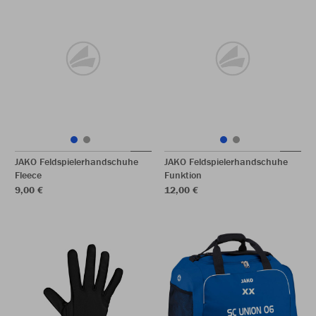
JAKO Feldspielerhandschuhe
JAKO Feldspielerhandschuhe
Fleece
Funktion
9,00 €
12,00 €