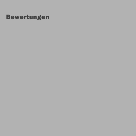
Bewertungen