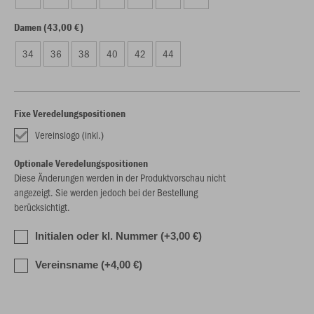
Damen (43,00 €)
34
36
38
40
42
44
Fixe Veredelungspositionen
Vereinslogo (inkl.)
Optionale Veredelungspositionen
Diese Änderungen werden in der Produktvorschau nicht
angezeigt. Sie werden jedoch bei der Bestellung
berücksichtigt.
Initialen oder kl. Nummer (+3,00 €)
Vereinsname (+4,00 €)