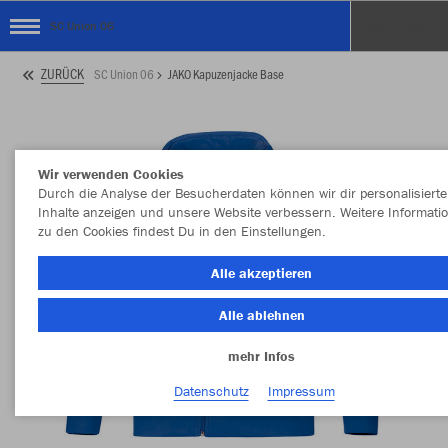
SC Union 06
ZURÜCK
SC Union 06
JAKO Kapuzenjacke Base
Wir verwenden Cookies
Durch die Analyse der Besucherdaten können wir dir personalisierte
Inhalte anzeigen und unsere Website verbessern. Weitere Informati
zu den Cookies findest Du in den Einstellungen.
Alle akzeptieren
Alle ablehnen
mehr Infos
Datenschutz
Impressum