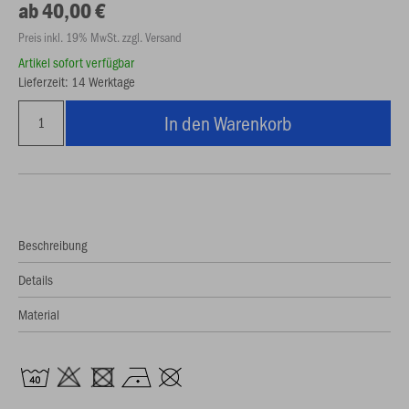
ab 40,00 €
Preis inkl. 19% MwSt. zzgl. Versand
Artikel sofort verfügbar
Lieferzeit: 14 Werktage
In den Warenkorb
Beschreibung
Details
Material