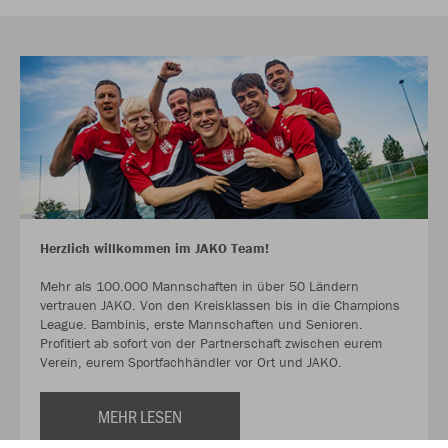
Herzlich willkommen im JAKO Team!
Mehr als 100.000 Mannschaften in über 50 Ländern
vertrauen JAKO. Von den Kreisklassen bis in die Champions
League. Bambinis, erste Mannschaften und Senioren.
Profitiert ab sofort von der Partnerschaft zwischen eurem
Verein, eurem Sportfachhändler vor Ort und JAKO.
MEHR LESEN