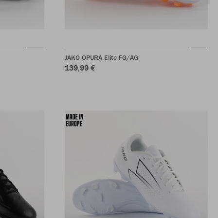
JAKO OPURA Elite FG/AG
139,99 €