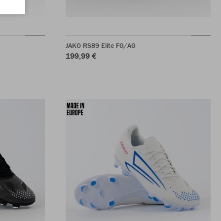
JAKO RS89 Elite FG/AG
199,99 €