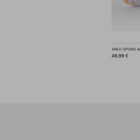
JAKO OPURA A
49,99 €