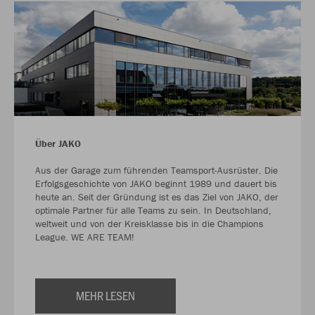
Über JAKO
Aus der Garage zum führenden Teamsport-Ausrüster. Die
Erfolgsgeschichte von JAKO beginnt 1989 und dauert bis
heute an. Seit der Gründung ist es das Ziel von JAKO, der
optimale Partner für alle Teams zu sein. In Deutschland,
weltweit und von der Kreisklasse bis in die Champions
League. WE ARE TEAM!
MEHR LESEN