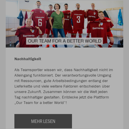
Nachhaltigkeit
Als Teamsportler wissen wir, dass Nachhaltigkeit nicht im
Alleingang funktioniert. Der verantwortungsvolle Umgang
mit Ressourcen, gute Arbeitsbedingungen entlang der
Lieferkette und viele weitere Faktoren entscheiden über
unsere Zukunft. Zusammen können wir die Welt jeden
Tag nachhaltiger gestalten. Entdecke jetzt die Plattform
„Our Team for a better World“!
MEHR LESEN