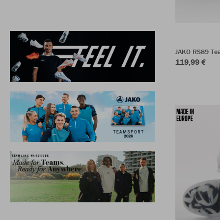
JAKO RS89 Te
119,99 €