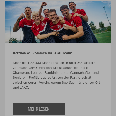
Herzlich willkommen im JAKO Team!
Mehr als 100.000 Mannschaften in über 50 Ländern
vertrauen JAKO. Von den Kreisklassen bis in die
Champions League. Bambinis, erste Mannschaften und
Senioren. Profitiert ab sofort von der Partnerschaft
zwischen eurem Verein, eurem Sportfachhändler vor Ort
und JAKO.
MEHR LESEN