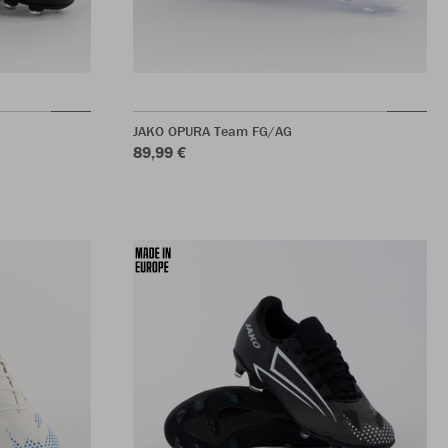
JAKO OPURA Team FG/AG
89,99 €