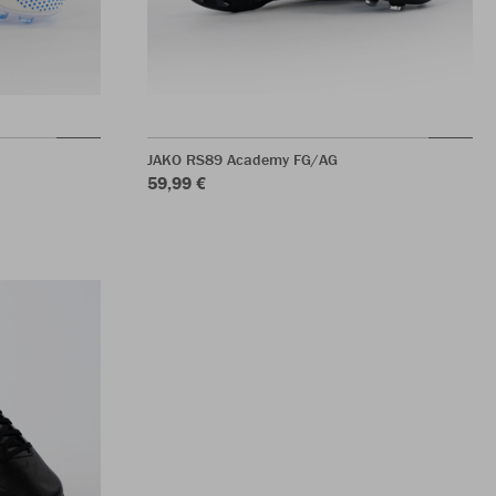
JAKO RS89 Academy FG/AG
59,99 €