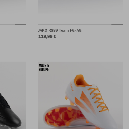
JAKO RS89 Team FG/AG
119,99 €