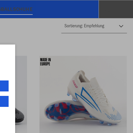
SBALLSCHUHE