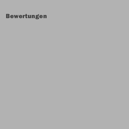
Bewertungen