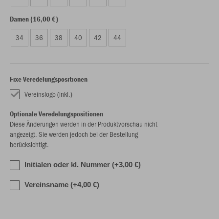
Damen (16,00 €)
34
36
38
40
42
44
Fixe Veredelungspositionen
Vereinslogo (inkl.)
Optionale Veredelungspositionen
Diese Änderungen werden in der Produktvorschau nicht
angezeigt. Sie werden jedoch bei der Bestellung
berücksichtigt.
Initialen oder kl. Nummer (+3,00 €)
Vereinsname (+4,00 €)