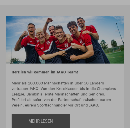
Herzlich willkommen im JAKO Team!
Mehr als 100.000 Mannschaften in über 50 Ländern
vertrauen JAKO. Von den Kreisklassen bis in die Champions
League. Bambinis, erste Mannschaften und Senioren.
Profitiert ab sofort von der Partnerschaft zwischen eurem
Verein, eurem Sportfachhändler vor Ort und JAKO.
MEHR LESEN