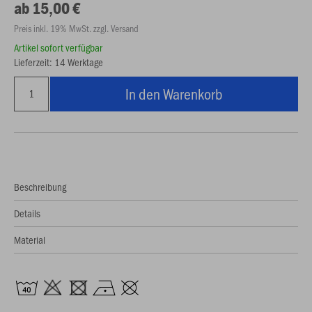
ab 15,00 €
Preis inkl. 19% MwSt. zzgl. Versand
Artikel sofort verfügbar
Lieferzeit: 14 Werktage
In den Warenkorb
Beschreibung
Details
Material