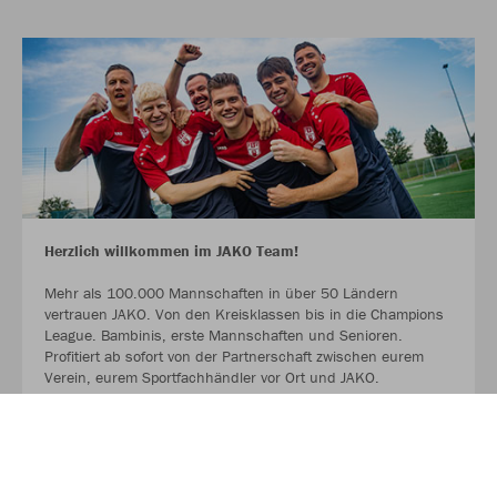
Herzlich willkommen im JAKO Team!
Mehr als 100.000 Mannschaften in über 50 Ländern
vertrauen JAKO. Von den Kreisklassen bis in die Champions
League. Bambinis, erste Mannschaften und Senioren.
Profitiert ab sofort von der Partnerschaft zwischen eurem
Verein, eurem Sportfachhändler vor Ort und JAKO.
MEHR LESEN