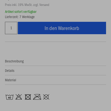
Preis inkl. 19% MwSt. zzgl. Versand
Artikel sofort verfügbar
Lieferzeit: 7 Werktage
In den Warenkorb
Beschreibung
Details
Material