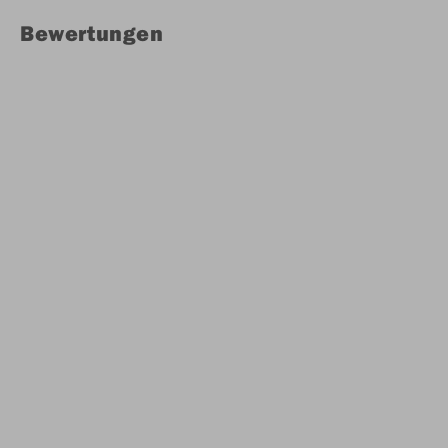
Bewertungen