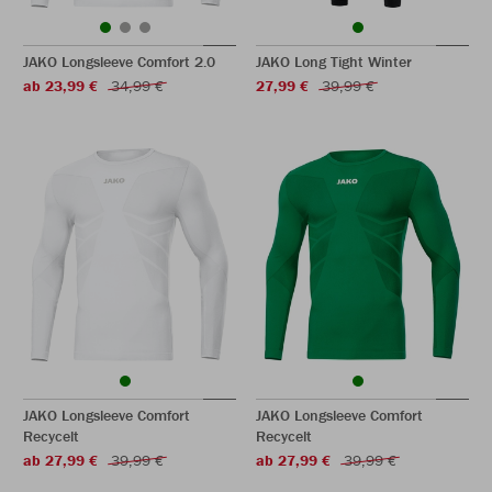
JAKO Longsleeve Comfort 2.0
JAKO Long Tight Winter
ab 23,99 €
34,99 €
27,99 €
39,99 €
JAKO Longsleeve Comfort
JAKO Longsleeve Comfort
Recycelt
Recycelt
ab 27,99 €
39,99 €
ab 27,99 €
39,99 €