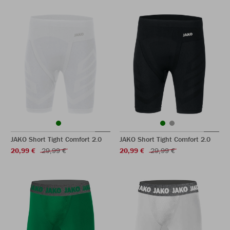
JAKO Short Tight Comfort 2.0
JAKO Short Tight Comfort 2.0
20,99 €
29,99 €
20,99 €
29,99 €