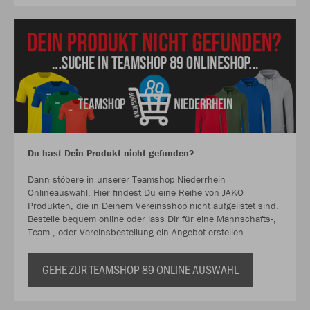
Du hast Dein Produkt nicht gefunden?
Dann stöbere in unserer Teamshop Niederrhein
Onlineauswahl. Hier findest Du eine Reihe von JAKO
Produkten, die in Deinem Vereinsshop nicht aufgelistet sind.
Bestelle bequem online oder lass Dir für eine Mannschafts-,
Team-, oder Vereinsbestellung ein Angebot erstellen.
GEHE ZUR TEAMSHOP 89 ONLINE AUSWAHL