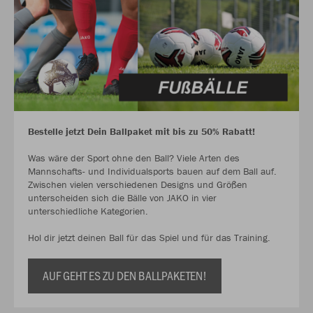
Bestelle jetzt Dein Ballpaket mit bis zu 50% Rabatt!
Was wäre der Sport ohne den Ball? Viele Arten des
Mannschafts- und Individualsports bauen auf dem Ball auf.
Zwischen vielen verschiedenen Designs und Größen
unterscheiden sich die Bälle von JAKO in vier
unterschiedliche Kategorien.
Hol dir jetzt deinen Ball für das Spiel und für das Training.
AUF GEHT ES ZU DEN BALLPAKETEN!