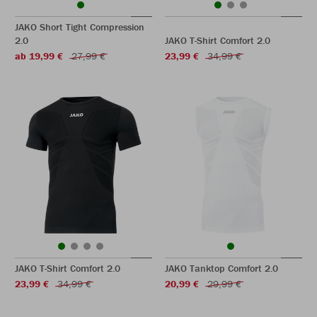
JAKO Short Tight Compression
2.0
JAKO T-Shirt Comfort 2.0
ab 19,99 €
27,99 €
23,99 €
34,99 €
JAKO T-Shirt Comfort 2.0
JAKO Tanktop Comfort 2.0
23,99 €
34,99 €
20,99 €
29,99 €