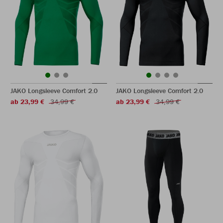
JAKO Longsleeve Comfort 2.0
JAKO Longsleeve Comfort 2.0
ab 23,99 €
34,99 €
ab 23,99 €
34,99 €