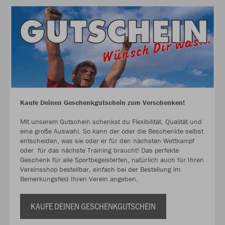
Kaufe Deinen Geschenkgutschein zum Verschenken!
Mit unserem Gutschein schenkst du Flexibilität, Qualität und
eine große Auswahl. So kann der oder die Beschenkte selbst
entscheiden, was sie oder er für den nächsten Wettkampf
oder für das nächste Training braucht! Das perfekte
Geschenk für alle Sportbegeisterten, natürlich auch für Ihren
Vereinsshop bestellbar, einfach bei der Bestellung im
Bemerkungsfeld Ihren Verein angeben.
KAUFE DEINEN GESCHENKGUTSCHEIN