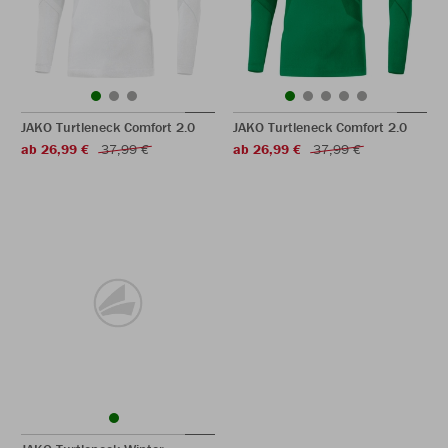
JAKO Turtleneck Comfort 2.0
JAKO Turtleneck Comfort 2.0
ab 26,99 €
37,99 €
ab 26,99 €
37,99 €