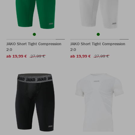
JAKO Short Tight Compression
JAKO Short Tight Compression
2.0
2.0
ab 19,99 €
27,99 €
ab 19,99 €
27,99 €