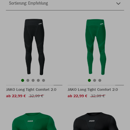
JAKO Long Tight Comfort 2.0
JAKO Long Tight Comfort 2.0
ab 22,99 €
32,99 €
ab 22,99 €
32,99 €