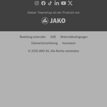
Dieser Teamshop ist ein Produkt von
Bestellung widerrufen
AGB
Widerrufsbedingungen
Datenschutzerklärung
Impressum
© 2026 JAKO AG, Alle Rechte vorbehalten