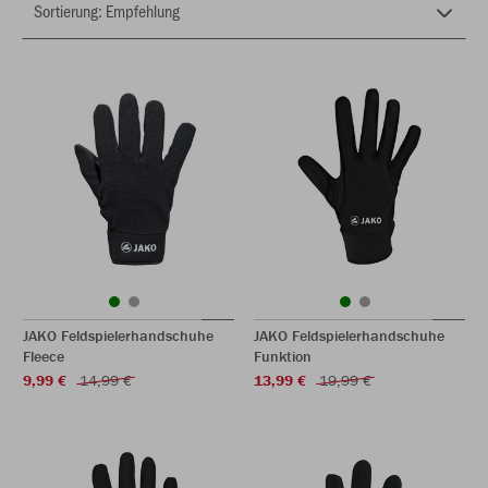
JAKO Feldspielerhandschuhe
JAKO Feldspielerhandschuhe
Fleece
Funktion
9,99 €
14,99 €
13,99 €
19,99 €