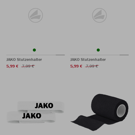
JAKO Stutzenhalter
JAKO Stutzenhalter
5,99 €
7,99 €
5,99 €
7,99 €