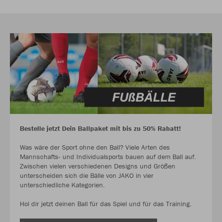
Bestelle jetzt Dein Ballpaket mit bis zu 50% Rabatt!
Was wäre der Sport ohne den Ball? Viele Arten des
Mannschafts- und Individualsports bauen auf dem Ball auf.
Zwischen vielen verschiedenen Designs und Größen
unterscheiden sich die Bälle von JAKO in vier
unterschiedliche Kategorien.
Hol dir jetzt deinen Ball für das Spiel und für das Training.