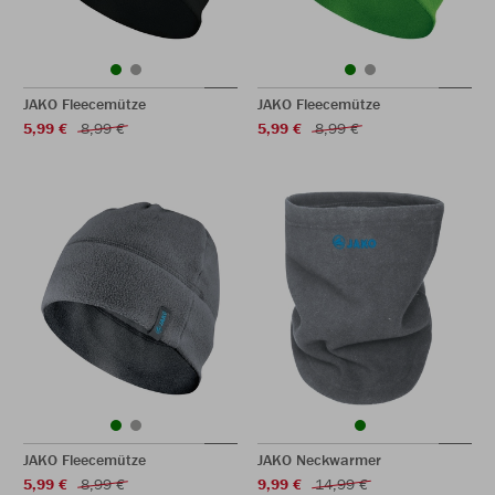
JAKO Fleecemütze
JAKO Fleecemütze
5,99 €
8,99 €
5,99 €
8,99 €
JAKO Fleecemütze
JAKO Neckwarmer
5,99 €
8,99 €
9,99 €
14,99 €