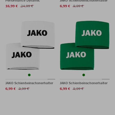
Performance Dynamic
JAKO Schienbeinschonerhalter
16,99 €
24,99 €
6,99 €
9,99 €
JAKO Schienbeinschonerhalter
JAKO Schienbeinschonerhalter
6,99 €
9,99 €
6,99 €
9,99 €