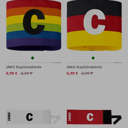
JAKO Kapitänsbinde
JAKO Kapitänsbinde
6,99 €
9,99 €
6,99 €
9,99 €