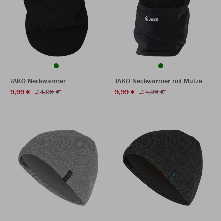
JAKO Neckwarmer
JAKO Neckwarmer mit Mütze
9,99 €
14,99 €
9,99 €
14,99 €