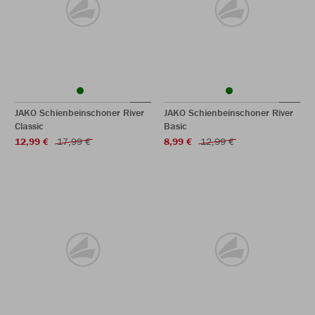
JAKO Schienbeinschoner River
JAKO Schienbeinschoner River
Classic
Basic
12,99 €
17,99 €
8,99 €
12,99 €