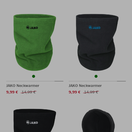
JAKO Neckwarmer
JAKO Neckwarmer
9,99 €
14,99 €
9,99 €
14,99 €