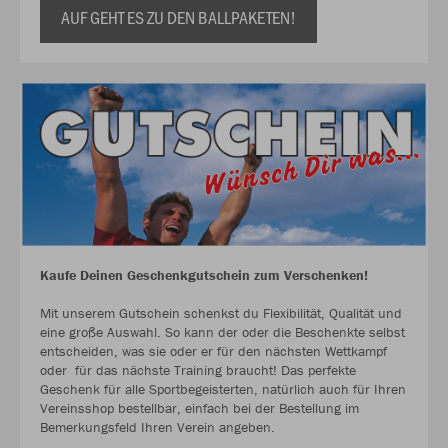
AUF GEHT ES ZU DEN BALLPAKETEN!
Kaufe Deinen Geschenkgutschein zum Verschenken!
Mit unserem Gutschein schenkst du Flexibilität, Qualität und
eine große Auswahl. So kann der oder die Beschenkte selbst
entscheiden, was sie oder er für den nächsten Wettkampf
oder für das nächste Training braucht! Das perfekte
Geschenk für alle Sportbegeisterten, natürlich auch für Ihren
Vereinsshop bestellbar, einfach bei der Bestellung im
Bemerkungsfeld Ihren Verein angeben.