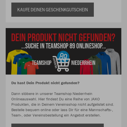
KAUFE DEINEN GESCHENKGUTSCHEIN
Du hast Dein Produkt nicht gefunden?
Dann stöbere in unserer Teamshop Niederrhein
Onlineauswahl. Hier findest Du eine Reihe von JAKO
Produkten, die in Deinem Vereinsshop nicht aufgelistet sind.
Bestelle bequem online oder lass Dir für eine Mannschafts-,
Team-, oder Vereinsbestellung ein Angebot erstellen.