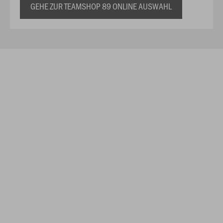
GEHE ZUR TEAMSHOP 89 ONLINE AUSWAHL