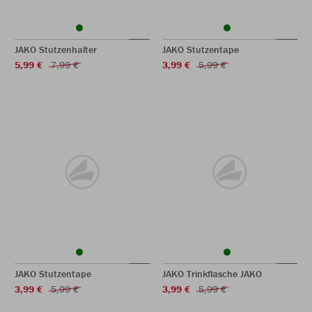
JAKO Stutzenhalter
JAKO Stutzentape
5,99 €
7,99 €
3,99 €
5,99 €
JAKO Stutzentape
JAKO Trinkflasche JAKO
3,99 €
5,99 €
3,99 €
5,99 €