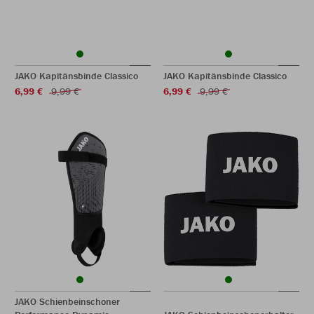
JAKO Kapitänsbinde Classico
JAKO Kapitänsbinde Classico
6,99 €
9,99 €
6,99 €
9,99 €
JAKO Schienbeinschoner