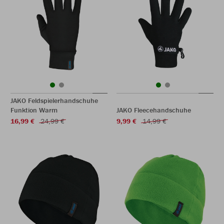
JAKO Feldspielerhandschuhe
Funktion Warm
JAKO Fleecehandschuhe
16,99 €
24,99 €
9,99 €
14,99 €