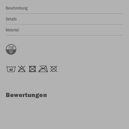
Beschreibung
Details
Material
Bewertungen