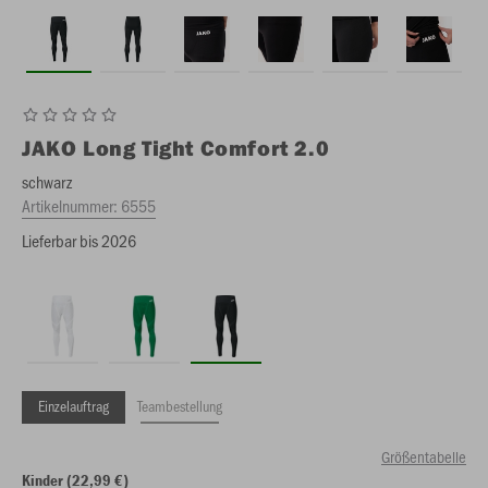
JAKO
Long Tight Comfort 2.0
schwarz
Artikelnummer:
6555
Lieferbar bis 2026
Einzelauftrag
Teambestellung
Größentabelle
Kinder (22,99 €)