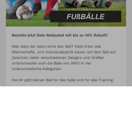
Bestelle jetzt Dein Ballpaket mit bis zu 50% Rabatt!
Was wäre der Sport ohne den Ball? Viele Arten des
Mannschafts- und Individualsports bauen auf dem Ball auf.
Zwischen vielen verschiedenen Designs und Größen
unterscheiden sich die Bälle von JAKO in vier
unterschiedliche Kategorien.
Hol dir jetzt deinen Ball für das Spiel und für das Training.
AUF GEHT ES ZU DEN BALLPAKETEN!