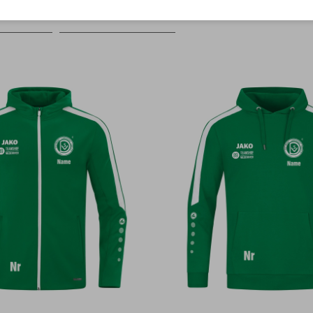
Farbe