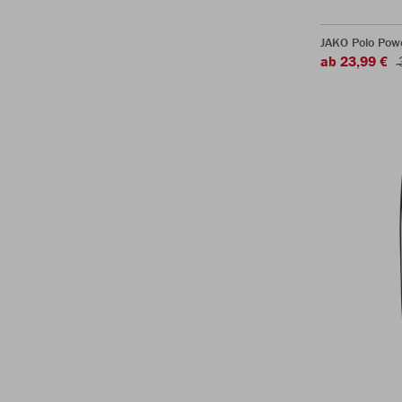
JAKO Polo Pow
ab 23,99 €