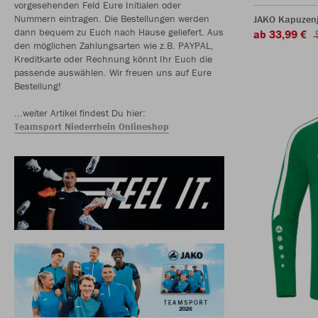
vorgesehenden Feld Eure Initialen oder
Nummern eintragen. Die Bestellungen werden
JAKO Kapuzen
dann bequem zu Euch nach Hause geliefert. Aus
ab 33,99 €
den möglichen Zahlungsarten wie z.B. PAYPAL,
Kreditkarte oder Rechnung könnt Ihr Euch die
passende auswählen. Wir freuen uns auf Eure
Bestellung!
...weiter Artikel findest Du hier:
Teamsport Niederrhein Onlineshop