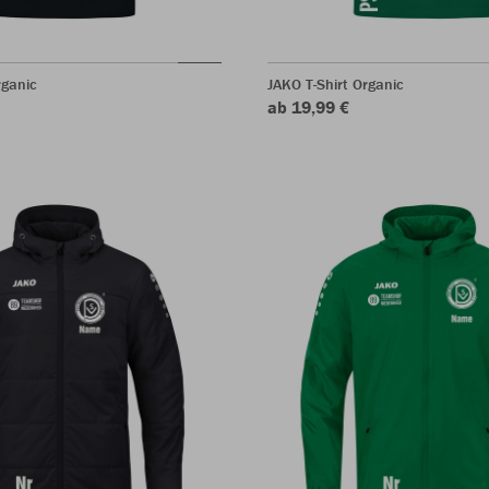
rganic
JAKO T-Shirt Organic
ab 19,99 €