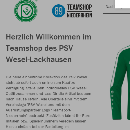
Nachhaltig
Herzlich Willkommen im
Teamshop des PSV
Wesel-Lackhausen
Die neue einheitliche Kollektion des PSV Wesel
steht ab sofort auch online zum Kauf zu
Verfügung. Stelle Dein individuelles PSV Wesel
Outfit zusammen und lass Dir die Artikel bequem
nach Hause liefern. Alle Oberteile sind mit dem
Vereinslogo "PSV Wesel und mit dem
Ausrüstungspartner Logo "Teamsport-
Niederrhein" bedruckt. Zusätzlich könnt Ihr Eure
Initialen bzw. Spielernummern veredeln lassen.
Hierzu einfach bei der Bestellung im